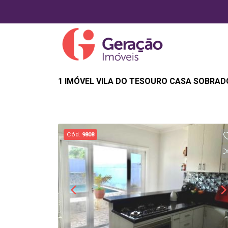
1 IMÓVEL VILA DO TESOURO CASA SOBRAD
Cód.
9808