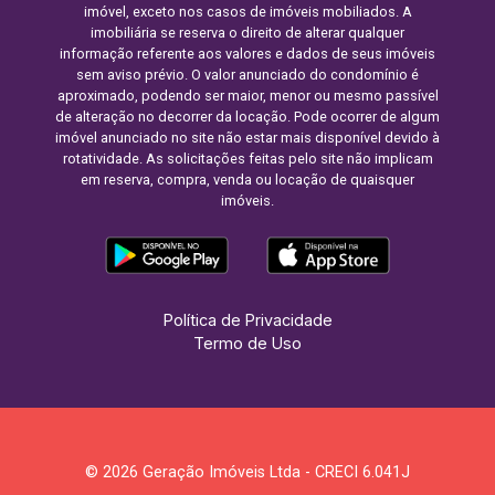
imóvel, exceto nos casos de imóveis mobiliados. A
imobiliária se reserva o direito de alterar qualquer
informação referente aos valores e dados de seus imóveis
sem aviso prévio. O valor anunciado do condomínio é
aproximado, podendo ser maior, menor ou mesmo passível
de alteração no decorrer da locação. Pode ocorrer de algum
imóvel anunciado no site não estar mais disponível devido à
rotatividade. As solicitações feitas pelo site não implicam
em reserva, compra, venda ou locação de quaisquer
imóveis.
Política de Privacidade
Termo de Uso
© 2026 Geração Imóveis Ltda - CRECI 6.041J