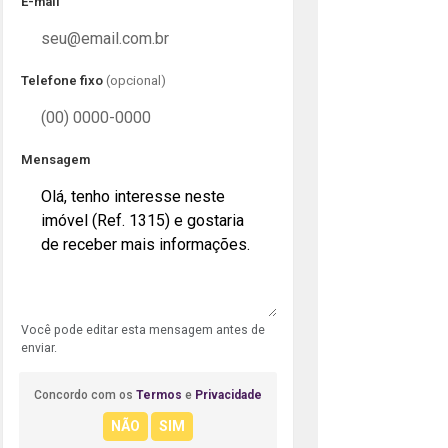
E-mail
Telefone fixo
(opcional)
Mensagem
Você pode editar esta mensagem antes de
enviar.
Concordo com os
Termos
e
Privacidade