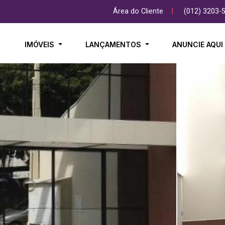
Área do Cliente
|
(012) 3203-
IMÓVEIS
LANÇAMENTOS
ANUNCIE AQU