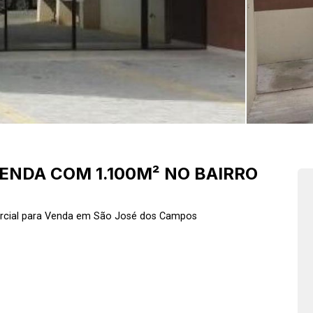
ENDA COM 1.100M² NO BAIRRO
cial para Venda em São José dos Campos