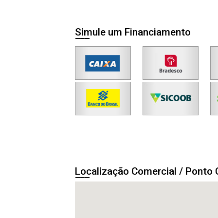
Simule um Financiamento
Localização Comercial / Ponto