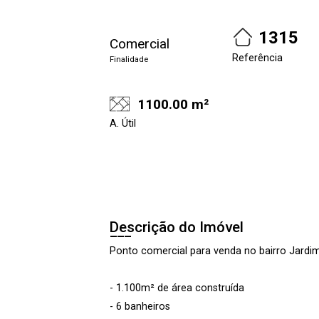
1315
Comercial
Referência
Finalidade
1100.00 m²
A. Útil
Descrição do Imóvel
Ponto comercial para venda no bairro Jardim
- 1.100m² de área construída
- 6 banheiros