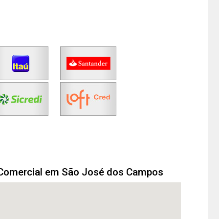
 Comercial em São José dos Campos