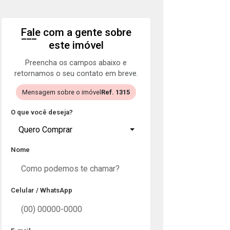
Fale com a gente sobre
este imóvel
Preencha os campos abaixo e
retornamos o seu contato em breve.
Mensagem sobre o imóvel
Ref. 1315
O que você deseja?
Quero Comprar
Nome
Celular / WhatsApp