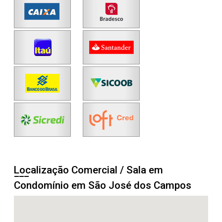
Localização Comercial / Sala em
Condomínio em São José dos Campos