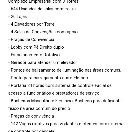
Complexo Empresarial com 3 Torres:
- 644 Unidades de salas comerciais
- 26 Lojas
- 4 Elevadores por Torre
- 4 Salas de Convenções com apoio
- Praças de Convivência
- Lobby com Pé Direito duplo
- Estacionamento Rotativo
- Gerador para atender um elevador
- Pontos de balizamento de iluminação nas áreas comuns.
- Ponto para carregamento carro Elétrico
- Portaria 24 horas com sistema de controle Facial de
acesso a funcionários e prestadores de serviço
- Banheiros Masculino e Feminino, Banheiro para deficiente
físico na área comum do prédio
- Praças de convivência
- 142 Vagas rotativas para visitantes e clientes com sistema
de controle por cancela