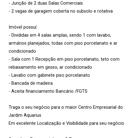
- Junção de 2 duas Salas Comerciais
- 2 vagas de garagem coberta no subsolo e rotativa
Imóvel possuí:
- Divididas em 4 salas amplas, sendo 1 com lavabo,
armários planejados, todas com piso porcelanato e ar
condicionado
- Sala com 1 Recepção em piso porcelanato, teto com
rebaixamento em gesso, ar condicionado
- Lavabo com gabinete piso porcelanato
- Bancada de madeira
- Aceita financiamento Bancário /FGTS
Traga o seu negócio para o maior Centro Empresarial do
Jardim Aquarius
Em excelente Localização e Visibilidade para seu negócio