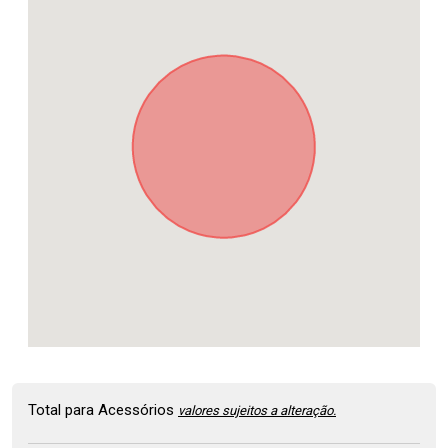
Total para Acessórios
valores sujeitos a alteração.