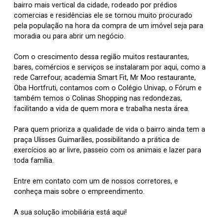
bairro mais vertical da cidade, rodeado por prédios
comercias e residências ele se tornou muito procurado
pela população na hora da compra de um imóvel seja para
moradia ou para abrir um negócio.
Com o crescimento dessa região muitos restaurantes,
bares, comércios e serviços se instalaram por aqui, como a
rede Carrefour, academia Smart Fit, Mr Moo restaurante,
Oba Hortfruti, contamos com o Colégio Univap, o Fórum e
também temos o Colinas Shopping nas redondezas,
facilitando a vida de quem mora e trabalha nesta área.
Para quem prioriza a qualidade de vida o bairro ainda tem a
praça Ulisses Guimarães, possibilitando a prática de
exercícios ao ar livre, passeio com os animais e lazer para
toda família.
Entre em contato com um de nossos corretores, e
conheça mais sobre o empreendimento.
A sua solução imobiliária está aqui!