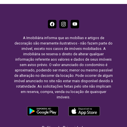
A Imobiliária informa que as mobílias e artigos de
decoração são meramente ilustrativos - não fazem parte do
imóvel, exceto nos casos de imóveis mobiliados. A
imobiliária se reserva o direito de alterar qualquer
informação referente aos valores e dados de seus imóveis
sem aviso prévio. O valor anunciado do condomínio é
aproximado, podendo ser maior, menor ou mesmo passível
de alteração no decorrer da locação. Pode ocorrer de algum
imóvel anunciado no site não estar mais disponível devido à
rotatividade. As solicitações feitas pelo site não implicam
em reserva, compra, venda ou locação de quaisquer
imóveis.