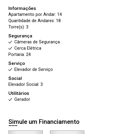
Informações
Apartamento por Andar: 14
Quantidade de Andares: 18
Torre(s): 3
Segurança
Câmeras de Segurança
Cerca Elétrica
Portaria: 24
Serviço
Elevador de Serviço
Social
Elevador Social: 3
Utilitários
Gerador
Simule um Financiamento