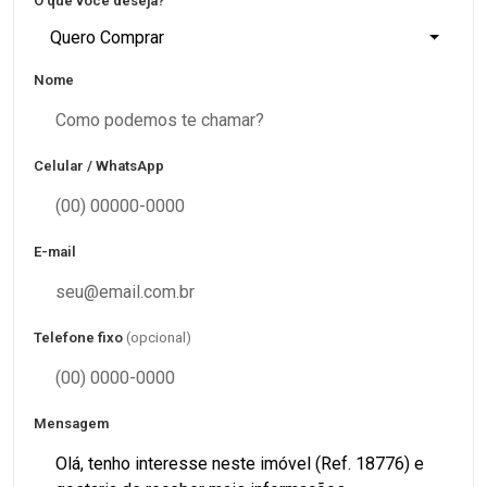
O que você deseja?
Quero Comprar
Nome
Celular / WhatsApp
E-mail
Telefone fixo
(opcional)
Mensagem