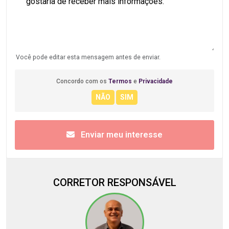
Você pode editar esta mensagem antes de enviar.
Concordo com os
Termos
e
Privacidade
Enviar meu interesse
CORRETOR RESPONSÁVEL