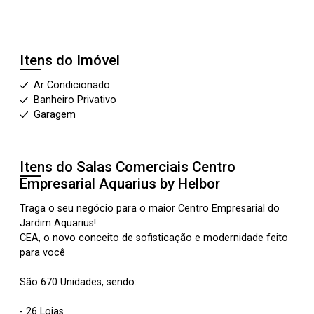
Itens do Imóvel
Ar Condicionado
Banheiro Privativo
Garagem
Itens do Salas Comerciais
Centro
Empresarial Aquarius by Helbor
Traga o seu negócio para o maior Centro Empresarial do
Jardim Aquarius!
CEA, o novo conceito de sofisticação e modernidade feito
para você
São 670 Unidades, sendo:
- 26 Lojas