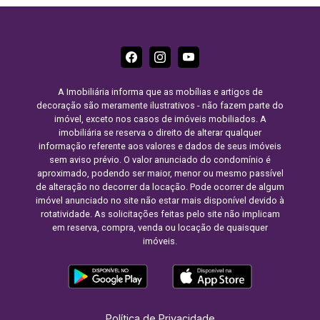
A Imobiliária informa que as mobílias e artigos de
decoração são meramente ilustrativos - não fazem parte do
imóvel, exceto nos casos de imóveis mobiliados. A
imobiliária se reserva o direito de alterar qualquer
informação referente aos valores e dados de seus imóveis
sem aviso prévio. O valor anunciado do condomínio é
aproximado, podendo ser maior, menor ou mesmo passível
de alteração no decorrer da locação. Pode ocorrer de algum
imóvel anunciado no site não estar mais disponível devido à
rotatividade. As solicitações feitas pelo site não implicam
em reserva, compra, venda ou locação de quaisquer
imóveis.
Política de Privacidade