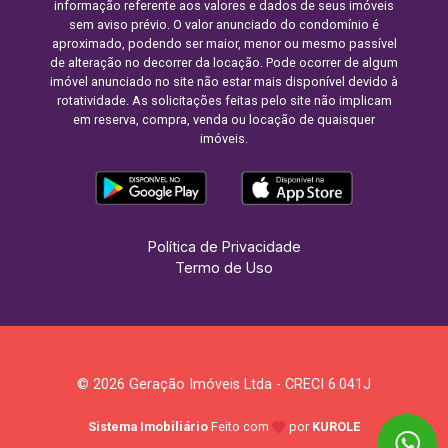
informação referente aos valores e dados de seus imóveis
sem aviso prévio. O valor anunciado do condomínio é
aproximado, podendo ser maior, menor ou mesmo passível
de alteração no decorrer da locação. Pode ocorrer de algum
imóvel anunciado no site não estar mais disponível devido à
rotatividade. As solicitações feitas pelo site não implicam
em reserva, compra, venda ou locação de quaisquer
imóveis.
Política de Privacidade
Termo de Uso
© 2026 Geração Imóveis Ltda - CRECI 6.041J
Sistema Imobiliário
Feito com
por
KUROLE