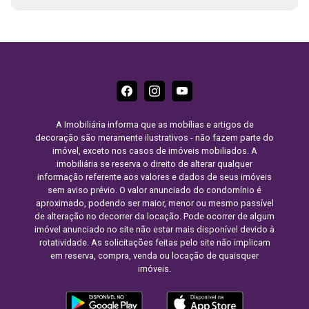
A Imobiliária informa que as mobílias e artigos de
decoração são meramente ilustrativos - não fazem parte do
imóvel, exceto nos casos de imóveis mobiliados. A
imobiliária se reserva o direito de alterar qualquer
informação referente aos valores e dados de seus imóveis
sem aviso prévio. O valor anunciado do condomínio é
aproximado, podendo ser maior, menor ou mesmo passível
de alteração no decorrer da locação. Pode ocorrer de algum
imóvel anunciado no site não estar mais disponível devido à
rotatividade. As solicitações feitas pelo site não implicam
em reserva, compra, venda ou locação de quaisquer
imóveis.