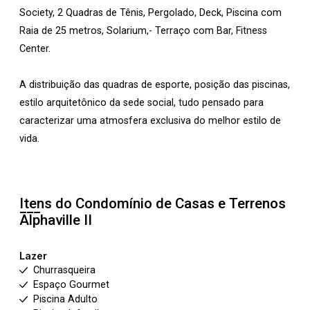
Society, 2 Quadras de Tênis, Pergolado, Deck, Piscina com
Raia de 25 metros, Solarium,- Terraço com Bar, Fitness
Center.
A distribuição das quadras de esporte, posição das piscinas,
estilo arquitetônico da sede social, tudo pensado para
caracterizar uma atmosfera exclusiva do melhor estilo de
vida.
Itens do Condomínio de Casas e Terrenos
Alphaville II
Lazer
Churrasqueira
Espaço Gourmet
Piscina Adulto