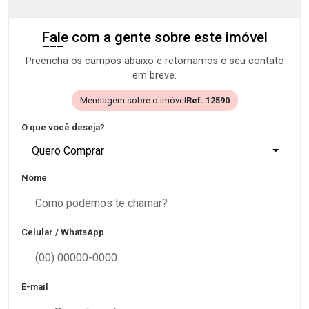
Fale com a gente sobre este imóvel
Preencha os campos abaixo e retornamos o seu contato
em breve.
Mensagem sobre o imóvel
Ref. 12590
O que você deseja?
Quero Comprar
Nome
Celular / WhatsApp
E-mail