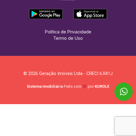
Política de Privacidade
Termo de Uso
© 2026 Geração Imóveis Ltda - CRECI 6.041J
Sistema Imobiliário
Feito com
por
KUROLE