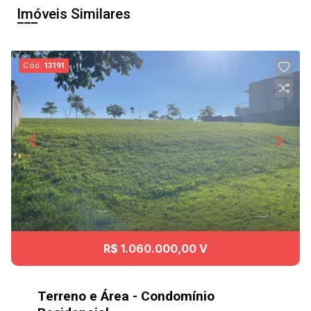
Imóveis Similares
Cód.
13191
R$ 1.060.000,00 V
Terreno e Área - Condomínio