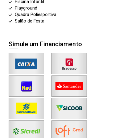
Piscina Infantil
Playground
Quadra Poliesportiva
Salão de Festa
Simule um Financiamento