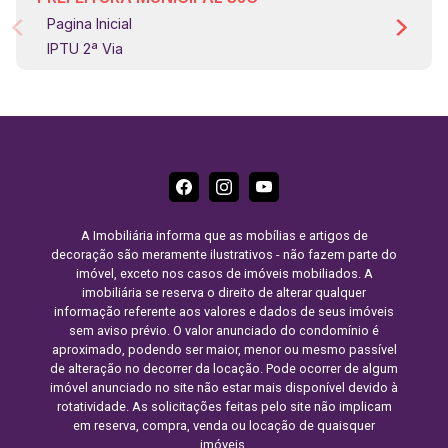
Pagina Inicial
IPTU 2ª Via
A Imobiliária informa que as mobílias e artigos de
decoração são meramente ilustrativos - não fazem parte do
imóvel, exceto nos casos de imóveis mobiliados. A
imobiliária se reserva o direito de alterar qualquer
informação referente aos valores e dados de seus imóveis
sem aviso prévio. O valor anunciado do condomínio é
aproximado, podendo ser maior, menor ou mesmo passível
de alteração no decorrer da locação. Pode ocorrer de algum
imóvel anunciado no site não estar mais disponível devido à
rotatividade. As solicitações feitas pelo site não implicam
em reserva, compra, venda ou locação de quaisquer
imóveis.