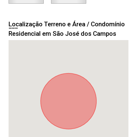
Localização Terreno e Área / Condomínio
Residencial em São José dos Campos