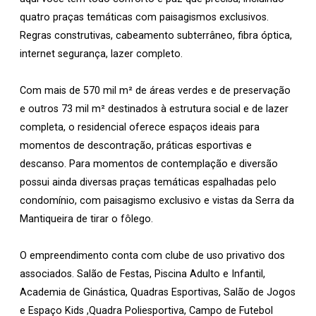
quatro praças temáticas com paisagismos exclusivos.
Regras construtivas, cabeamento subterrâneo, fibra óptica,
internet segurança, lazer completo.
Com mais de 570 mil m² de áreas verdes e de preservação
e outros 73 mil m² destinados à estrutura social e de lazer
completa, o residencial oferece espaços ideais para
momentos de descontração, práticas esportivas e
descanso. Para momentos de contemplação e diversão
possui ainda diversas praças temáticas espalhadas pelo
condomínio, com paisagismo exclusivo e vistas da Serra da
Mantiqueira de tirar o fôlego.
O empreendimento conta com clube de uso privativo dos
associados. Salão de Festas, Piscina Adulto e Infantil,
Academia de Ginástica, Quadras Esportivas, Salão de Jogos
e Espaço Kids ,Quadra Poliesportiva, Campo de Futebol