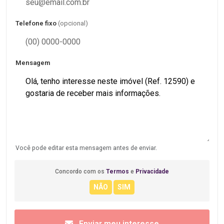
Telefone fixo
(opcional)
Mensagem
Você pode editar esta mensagem antes de enviar.
Concordo com os
Termos
e
Privacidade
Enviar meu interesse