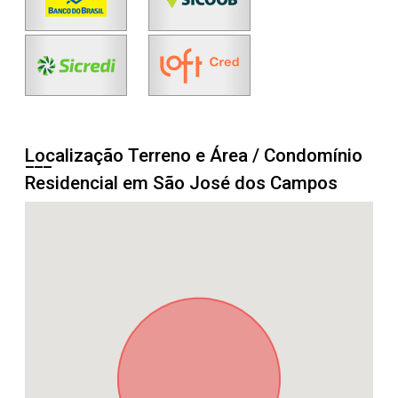
Localização Terreno e Área / Condomínio
Residencial em São José dos Campos