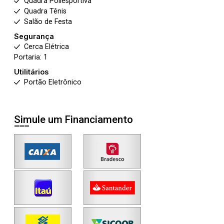
Quadra Poliesportiva
Quadra Tênis
Salão de Festa
Segurança
Cerca Elétrica
Portaria: 1
Utilitários
Portão Eletrônico
Simule um Financiamento