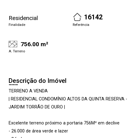
16142
Residencial
Finalidade
Referência
756.00 m²
A. Terreno
Descrição do Imóvel
TERRENO A VENDA
| RESIDENCIAL CONDOMÍNIO ALTOS DA QUINTA RESERVA -
JARDIM TORRÃO DE OURO |
Excelente terreno próximo a portaria 756M² em declive
- 26.000 de área verde e lazer