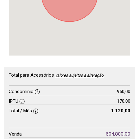
Total para Acessórios
valores sujeitos a alteração.
Condomínio
950,00
IPTU
170,00
Total / Mês
1.120,00
604.800,00
Venda