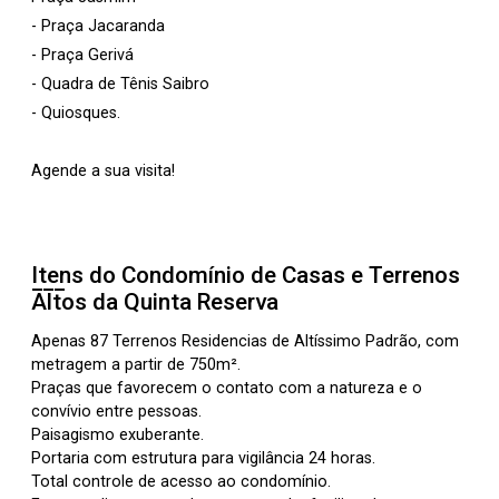
- Praça Jacaranda
- Praça Gerivá
- Quadra de Tênis Saibro
- Quiosques.
Agende a sua visita!
Itens do Condomínio de Casas e Terrenos
Altos da Quinta Reserva
Apenas 87 Terrenos Residencias de Altíssimo Padrão, com
metragem a partir de 750m².
Praças que favorecem o contato com a natureza e o
convívio entre pessoas.
Paisagismo exuberante.
Portaria com estrutura para vigilância 24 horas.
Total controle de acesso ao condomínio.