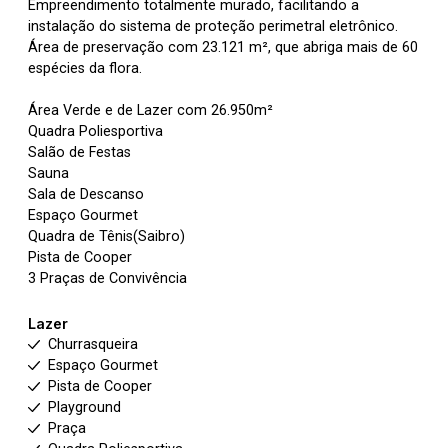
Empreendimento totalmente murado, facilitando a
instalação do sistema de proteção perimetral eletrônico.
Área de preservação com 23.121 m², que abriga mais de 60
espécies da flora.
Área Verde e de Lazer com 26.950m²
Quadra Poliesportiva
Salão de Festas
Sauna
Sala de Descanso
Espaço Gourmet
Quadra de Tênis(Saibro)
Pista de Cooper
3 Praças de Convivência
Lazer
Churrasqueira
Espaço Gourmet
Pista de Cooper
Playground
Praça