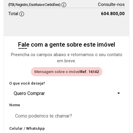
Consulte-nos
(ITBI, Registro, Escritura e Certidões)
Total
604.800,00
Fale com a gente sobre este imóvel
Preencha os campos abaixo e retornamos o seu contato
em breve.
Mensagem sobre o imóvel
Ref. 16142
O que você deseja?
Quero Comprar
Nome
Celular / WhatsApp