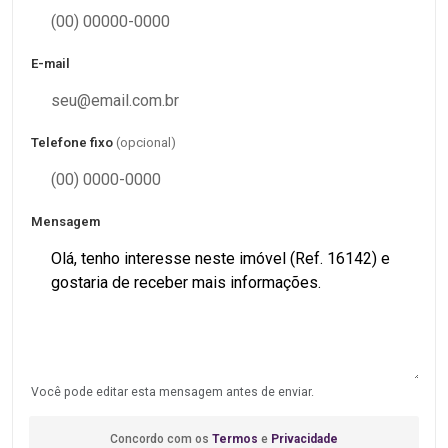
E-mail
Telefone fixo
(opcional)
Mensagem
Você pode editar esta mensagem antes de enviar.
Concordo com os
Termos
e
Privacidade