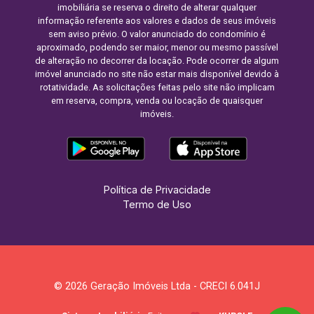
imobiliária se reserva o direito de alterar qualquer
informação referente aos valores e dados de seus imóveis
sem aviso prévio. O valor anunciado do condomínio é
aproximado, podendo ser maior, menor ou mesmo passível
de alteração no decorrer da locação. Pode ocorrer de algum
imóvel anunciado no site não estar mais disponível devido à
rotatividade. As solicitações feitas pelo site não implicam
em reserva, compra, venda ou locação de quaisquer
imóveis.
Política de Privacidade
Termo de Uso
© 2026 Geração Imóveis Ltda - CRECI 6.041J