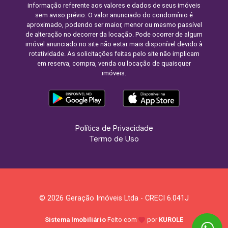
informação referente aos valores e dados de seus imóveis
sem aviso prévio. O valor anunciado do condomínio é
aproximado, podendo ser maior, menor ou mesmo passível
de alteração no decorrer da locação. Pode ocorrer de algum
imóvel anunciado no site não estar mais disponível devido à
rotatividade. As solicitações feitas pelo site não implicam
em reserva, compra, venda ou locação de quaisquer
imóveis.
Política de Privacidade
Termo de Uso
© 2026 Geração Imóveis Ltda - CRECI 6.041J
Sistema Imobiliário
Feito com
por
KUROLE