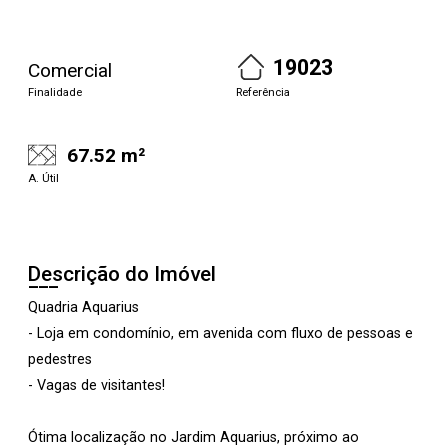
19023
Comercial
Finalidade
Referência
67.52 m²
A. Útil
Descrição do Imóvel
Quadria Aquarius
- Loja em condomínio, em avenida com fluxo de pessoas e
pedestres
- Vagas de visitantes!
Ótima localização no Jardim Aquarius, próximo ao