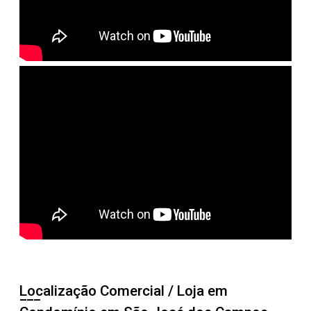
Localização Comercial / Loja em