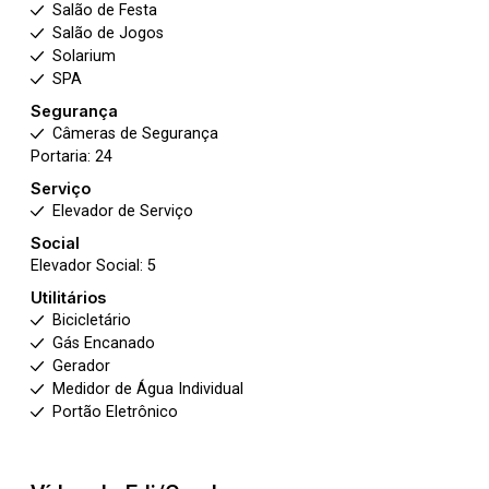
Salão de Festa
Salão de Jogos
Solarium
SPA
Segurança
Câmeras de Segurança
Portaria: 24
Serviço
Elevador de Serviço
Social
Elevador Social: 5
Utilitários
Bicicletário
Gás Encanado
Gerador
Medidor de Água Individual
Portão Eletrônico