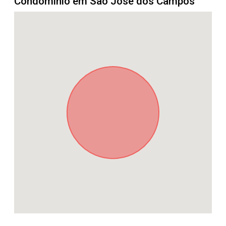
Condomínio em São José dos Campos