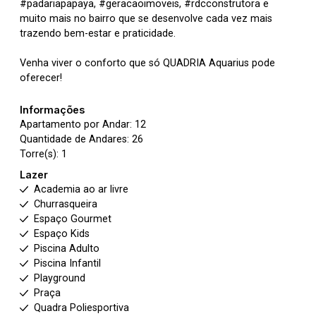
#padariapapaya, #geracaoimoveis, #rdcconstrutora e
muito mais no bairro que se desenvolve cada vez mais
trazendo bem-estar e praticidade.
Venha viver o conforto que só QUADRIA Aquarius pode
oferecer!
Informações
Apartamento por Andar: 12
Quantidade de Andares: 26
Torre(s): 1
Lazer
Academia ao ar livre
Churrasqueira
Espaço Gourmet
Espaço Kids
Piscina Adulto
Piscina Infantil
Playground
Praça
Quadra Poliesportiva