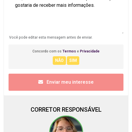
Você pode editar esta mensagem antes de enviar.
Concordo com os
Termos
e
Privacidade
Enviar meu interesse
CORRETOR RESPONSÁVEL