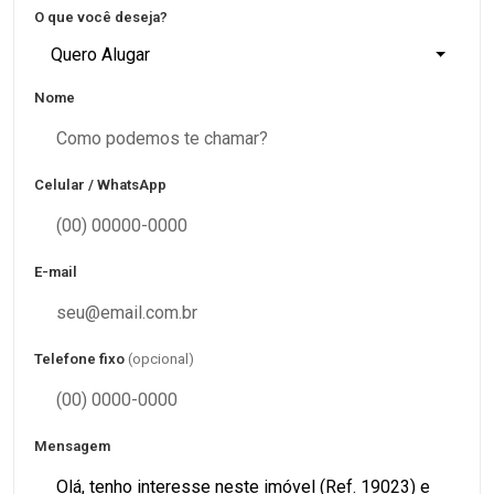
O que você deseja?
Quero Alugar
Nome
Celular / WhatsApp
E-mail
Telefone fixo
(opcional)
Mensagem