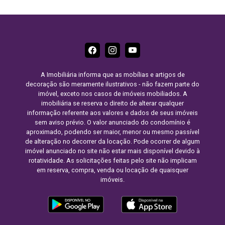
A Imobiliária informa que as mobílias e artigos de
decoração são meramente ilustrativos - não fazem parte do
imóvel, exceto nos casos de imóveis mobiliados. A
imobiliária se reserva o direito de alterar qualquer
informação referente aos valores e dados de seus imóveis
sem aviso prévio. O valor anunciado do condomínio é
aproximado, podendo ser maior, menor ou mesmo passível
de alteração no decorrer da locação. Pode ocorrer de algum
imóvel anunciado no site não estar mais disponível devido à
rotatividade. As solicitações feitas pelo site não implicam
em reserva, compra, venda ou locação de quaisquer
imóveis.