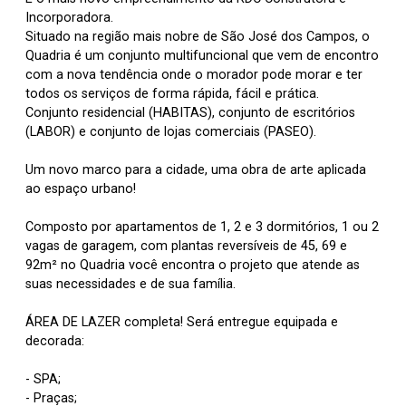
Incorporadora.
Situado na região mais nobre de São José dos Campos, o
Quadria é um conjunto multifuncional que vem de encontro
com a nova tendência onde o morador pode morar e ter
todos os serviços de forma rápida, fácil e prática.
Conjunto residencial (HABITAS), conjunto de escritórios
(LABOR) e conjunto de lojas comerciais (PASEO).
Um novo marco para a cidade, uma obra de arte aplicada
ao espaço urbano!
Composto por apartamentos de 1, 2 e 3 dormitórios, 1 ou 2
vagas de garagem, com plantas reversíveis de 45, 69 e
92m² no Quadria você encontra o projeto que atende as
suas necessidades e de sua família.
ÁREA DE LAZER completa! Será entregue equipada e
decorada:
- SPA;
- Praças;