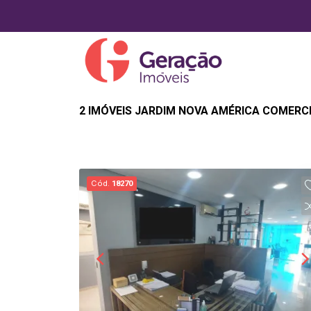
2 IMÓVEIS JARDIM NOVA AMÉRICA COMERC
Cód.
18270