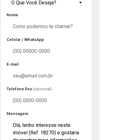
O Que Você Deseja?
Nome
Celular / WhatsApp
E-mail
Telefone fixo
(opcional)
Mensagem