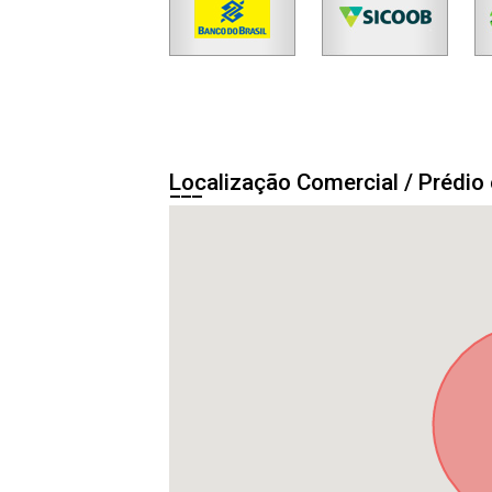
Localização Comercial / Prédi