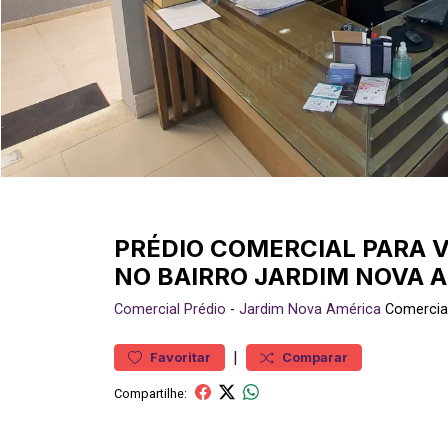
PRÉDIO COMERCIAL PARA V
NO BAIRRO JARDIM NOVA 
Comercial
Prédio
-
Jardim Nova América
Comercia
|
Favoritar
Comparar
Compartilhe: