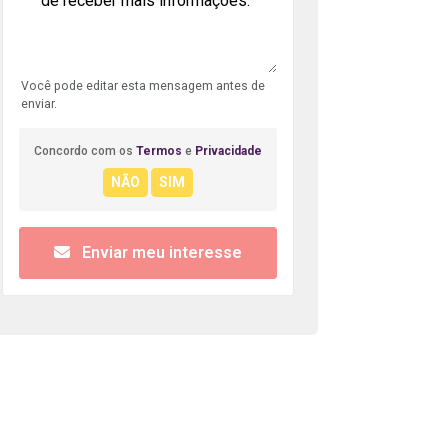
Você pode editar esta mensagem antes de
enviar.
Concordo com os
Termos
e
Privacidade
Enviar meu interesse