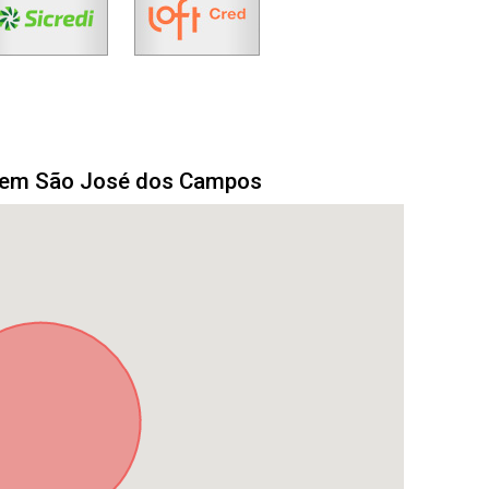
o em São José dos Campos