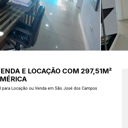
ENDA E LOCAÇÃO COM 297,51M²
AMÉRICA
l para Locação ou Venda em São José dos Campos