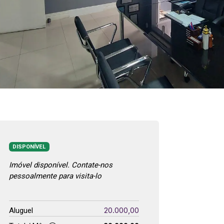
DISPONÍVEL
Imóvel disponível. Contate-nos
pessoalmente para visita-lo
20.000,00
Aluguel