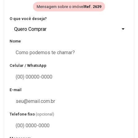
Mensagem sobre o imóvel
Ref. 2639
O que você deseja?
Quero Comprar
Nome
Celular / WhatsApp
E-mail
Telefone fixo
(opcional)