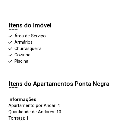
Itens do Imóvel
Área de Serviço
Armários
Churrasqueira
Cozinha
Piscina
Itens do Apartamentos
Ponta Negra
Informações
Apartamento por Andar: 4
Quantidade de Andares: 10
Torre(s): 1