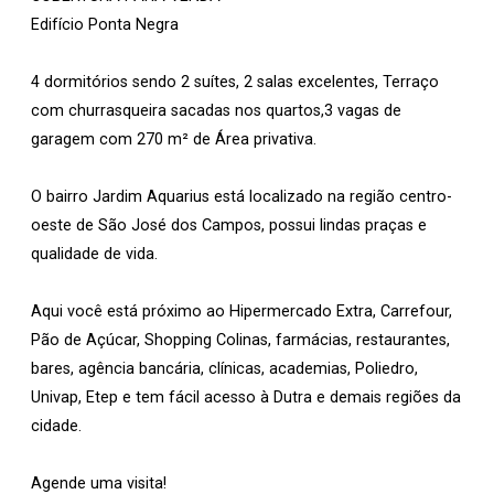
Edifício Ponta Negra
4 dormitórios sendo 2 suítes, 2 salas excelentes, Terraço
com churrasqueira sacadas nos quartos,3 vagas de
garagem com 270 m² de Área privativa.
O bairro Jardim Aquarius está localizado na região centro-
oeste de São José dos Campos, possui lindas praças e
qualidade de vida.
Aqui você está próximo ao Hipermercado Extra, Carrefour,
Pão de Açúcar, Shopping Colinas, farmácias, restaurantes,
bares, agência bancária, clínicas, academias, Poliedro,
Univap, Etep e tem fácil acesso à Dutra e demais regiões da
cidade.
Agende uma visita!