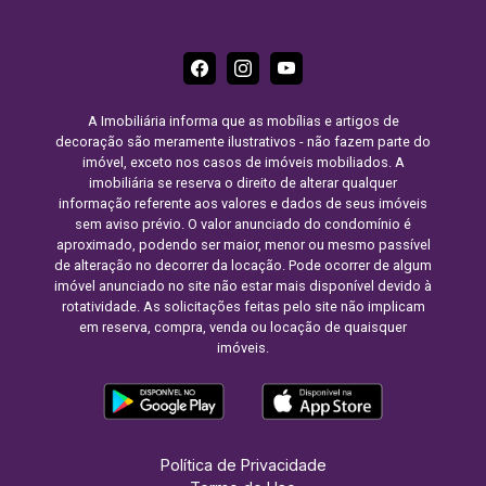
A Imobiliária informa que as mobílias e artigos de
decoração são meramente ilustrativos - não fazem parte do
imóvel, exceto nos casos de imóveis mobiliados. A
imobiliária se reserva o direito de alterar qualquer
informação referente aos valores e dados de seus imóveis
sem aviso prévio. O valor anunciado do condomínio é
aproximado, podendo ser maior, menor ou mesmo passível
de alteração no decorrer da locação. Pode ocorrer de algum
imóvel anunciado no site não estar mais disponível devido à
rotatividade. As solicitações feitas pelo site não implicam
em reserva, compra, venda ou locação de quaisquer
imóveis.
Política de Privacidade