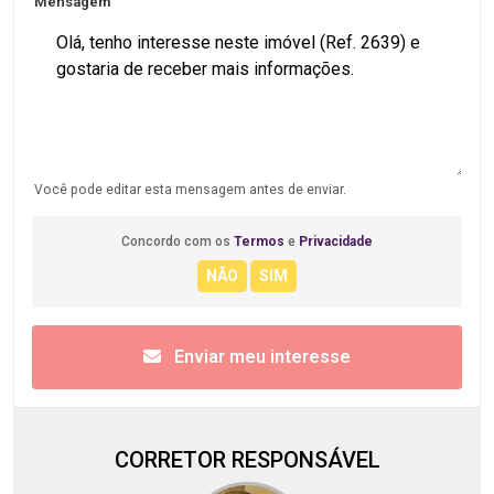
Mensagem
Você pode editar esta mensagem antes de enviar.
Concordo com os
Termos
e
Privacidade
Enviar meu interesse
CORRETOR RESPONSÁVEL