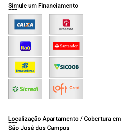
Simule um Financiamento
Localização Apartamento / Cobertura em
São José dos Campos