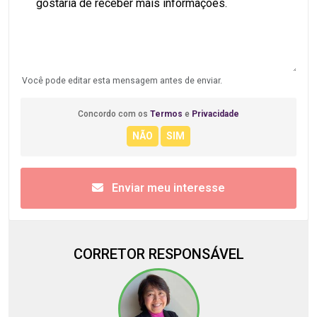
Você pode editar esta mensagem antes de enviar.
Concordo com os
Termos
e
Privacidade
Enviar meu interesse
CORRETOR RESPONSÁVEL