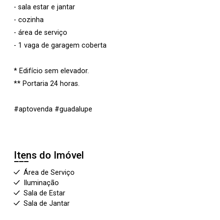
- sala estar e jantar
- cozinha
- área de serviço
- 1 vaga de garagem coberta
* Edifício sem elevador.
** Portaria 24 horas.
#aptovenda #guadalupe
Itens do Imóvel
Área de Serviço
Iluminação
Sala de Estar
Sala de Jantar