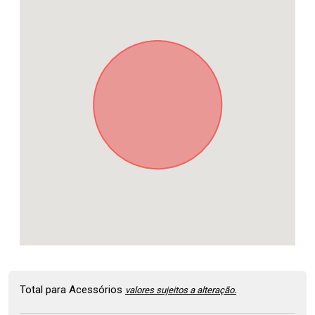
Total para Acessórios
valores sujeitos a alteração.