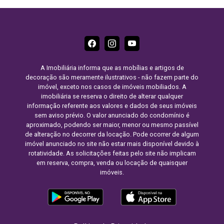
A Imobiliária informa que as mobílias e artigos de
decoração são meramente ilustrativos - não fazem parte do
imóvel, exceto nos casos de imóveis mobiliados. A
imobiliária se reserva o direito de alterar qualquer
informação referente aos valores e dados de seus imóveis
sem aviso prévio. O valor anunciado do condomínio é
aproximado, podendo ser maior, menor ou mesmo passível
de alteração no decorrer da locação. Pode ocorrer de algum
imóvel anunciado no site não estar mais disponível devido à
rotatividade. As solicitações feitas pelo site não implicam
em reserva, compra, venda ou locação de quaisquer
imóveis.