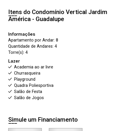
Itens do Condomínio Vertical
Jardim
América - Guadalupe
Informações
Apartamento por Andar: 8
Quantidade de Andares: 4
Torre(s): 4
Lazer
Academia ao ar livre
Churrasqueira
Playground
Quadra Poliesportiva
Salão de Festa
Salão de Jogos
Simule um Financiamento