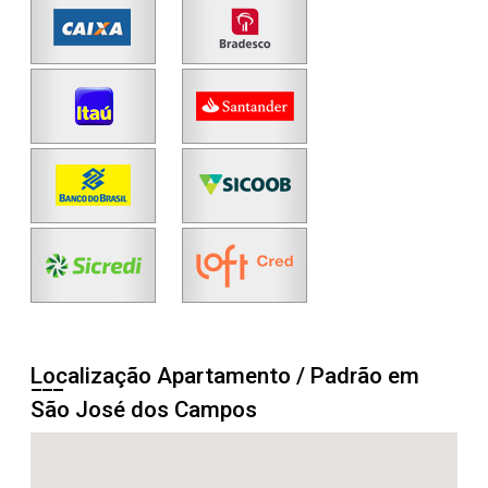
Localização Apartamento / Padrão em
São José dos Campos