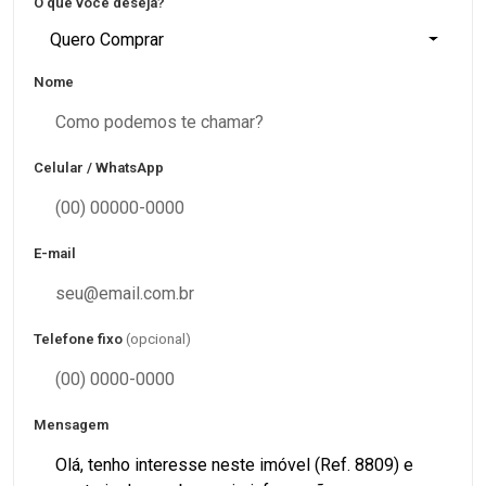
O que você deseja?
Quero Comprar
Nome
Celular / WhatsApp
E-mail
Telefone fixo
(opcional)
Mensagem