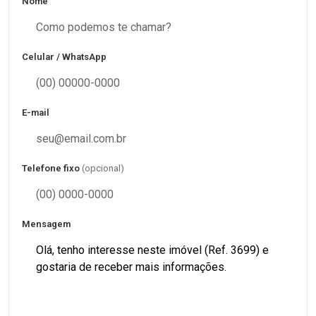
Nome
Celular / WhatsApp
E-mail
Telefone fixo
(opcional)
Mensagem