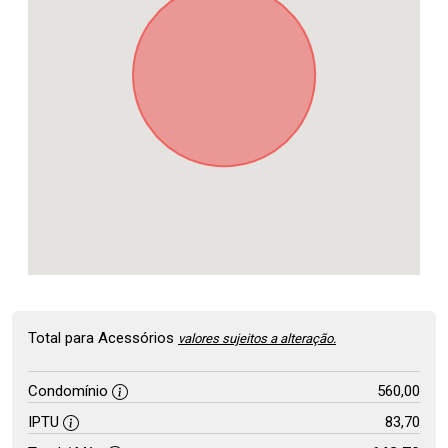
Total para Acessórios
valores sujeitos a alteração.
Condomínio
560,00
IPTU
83,70