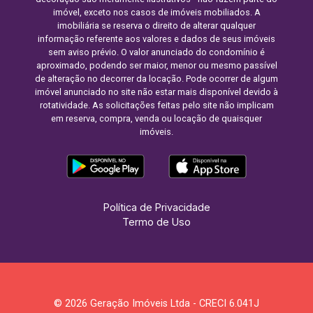
imóvel, exceto nos casos de imóveis mobiliados. A
imobiliária se reserva o direito de alterar qualquer
informação referente aos valores e dados de seus imóveis
sem aviso prévio. O valor anunciado do condomínio é
aproximado, podendo ser maior, menor ou mesmo passível
de alteração no decorrer da locação. Pode ocorrer de algum
imóvel anunciado no site não estar mais disponível devido à
rotatividade. As solicitações feitas pelo site não implicam
em reserva, compra, venda ou locação de quaisquer
imóveis.
Política de Privacidade
Termo de Uso
© 2026 Geração Imóveis Ltda - CRECI 6.041J