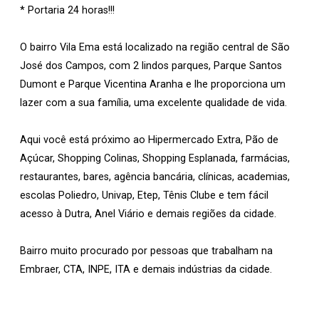
* Portaria 24 horas!!!
O bairro Vila Ema está localizado na região central de São
José dos Campos, com 2 lindos parques, Parque Santos
Dumont e Parque Vicentina Aranha e lhe proporciona um
lazer com a sua família, uma excelente qualidade de vida.
Aqui você está próximo ao Hipermercado Extra, Pão de
Açúcar, Shopping Colinas, Shopping Esplanada, farmácias,
restaurantes, bares, agência bancária, clínicas, academias,
escolas Poliedro, Univap, Etep, Tênis Clube e tem fácil
acesso à Dutra, Anel Viário e demais regiões da cidade.
Bairro muito procurado por pessoas que trabalham na
Embraer, CTA, INPE, ITA e demais indústrias da cidade.