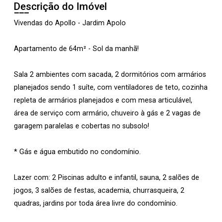
Descrição do Imóvel
Vivendas do Apollo - Jardim Apolo
Apartamento de 64m² - Sol da manhã!
Sala 2 ambientes com sacada, 2 dormitórios com armários
planejados sendo 1 suíte, com ventiladores de teto, cozinha
repleta de armários planejados e com mesa articulável,
área de serviço com armário, chuveiro à gás e 2 vagas de
garagem paralelas e cobertas no subsolo!
* Gás e água embutido no condomínio.
Lazer com: 2 Piscinas adulto e infantil, sauna, 2 salões de
jogos, 3 salões de festas, academia, churrasqueira, 2
quadras, jardins por toda área livre do condomínio.