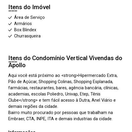
Itens do Imóvel
Área de Serviço
Armários
Box Blindex
Churrasqueira
Itens do Condomínio Vertical
Vivendas do
Apollo
Aqui você está próximo ao <strong>Hipermercado Extra,
Pão de Açúcar, Shopping Colinas, Shopping Esplanada,
farmácias, restaurantes, bares, agência bancária, clínicas,
academias, escolas Poliedro, Univap, Etep, Tênis
Clube</strong> e tem fácil acesso à Dutra, Anel Viário e
demais regiões da cidade.
Bairro muito procurado por pessoas que trabalham na
Embraer, CTA, INPE, ITA e demais industrias da cidade.