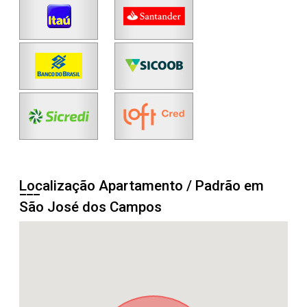
Localização Apartamento / Padrão em
São José dos Campos