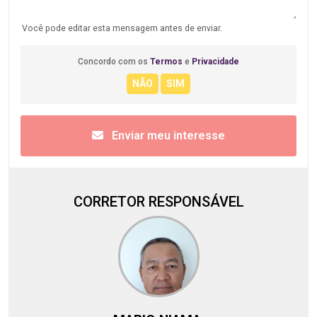
Você pode editar esta mensagem antes de enviar.
Concordo com os
Termos
e
Privacidade
Enviar meu interesse
CORRETOR RESPONSÁVEL