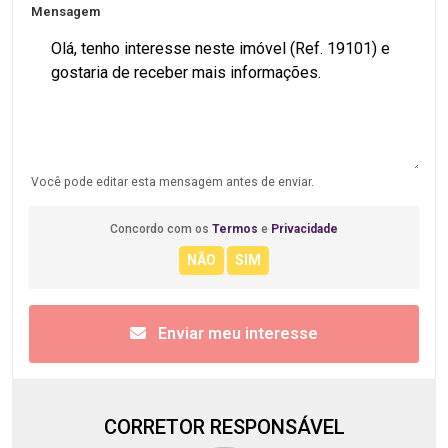
Mensagem
Você pode editar esta mensagem antes de enviar.
Concordo com os
Termos
e
Privacidade
Enviar meu interesse
CORRETOR RESPONSÁVEL