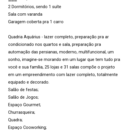
2 Dormitórios, sendo 1 suíte
Sala com varanda
Garagem coberta pra 1 carro
Quadria Aquárius - lazer completo, preparação pra ar
condicionado nos quartos e sala, preparação pra
automação das persianas, moderno, multifuncional, um
sonho, imagine-se morando em um lugar que tem tudo pra
você e sua família, 25 lojas e 31 salas compõe o projeto
em um empreendimento com lazer completo, totalmente
equipado e decorado.
Salão de festas;
Salão de Jogos;
Espaço Gourmet;
Churrasqueira;
Quadra;
Espaço Cooworking;