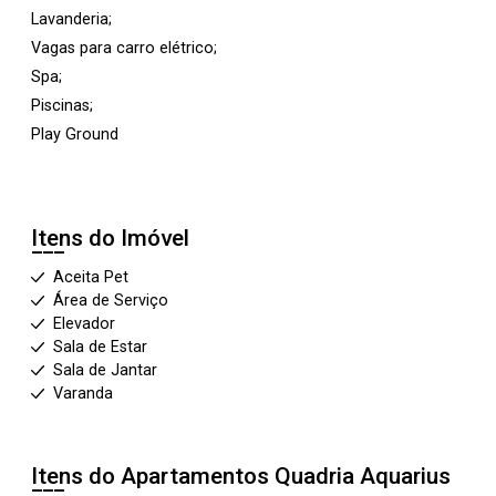
Lavanderia;
Vagas para carro elétrico;
Spa;
Piscinas;
Play Ground
Itens do Imóvel
Aceita Pet
Área de Serviço
Elevador
Sala de Estar
Sala de Jantar
Varanda
Itens do Apartamentos
Quadria Aquarius