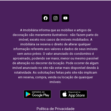
A Imobiliária informa que as mobílias e artigos de
decoração são meramente ilustrativos - não fazem parte do
imóvel, exceto nos casos de imóveis mobiliados. A
imobiliária se reserva o direito de alterar qualquer
informação referente aos valores e dados de seus imóveis
sem aviso prévio. O valor anunciado do condomínio é
aproximado, podendo ser maior, menor ou mesmo passível
de alteração no decorrer da locação. Pode ocorrer de algum
imóvel anunciado no site não estar mais disponível devido à
rotatividade. As solicitações feitas pelo site não implicam
em reserva, compra, venda ou locação de quaisquer
imóveis.
Política de Privacidade