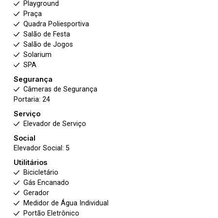
Playground
Praça
Quadra Poliesportiva
Salão de Festa
Salão de Jogos
Solarium
SPA
Segurança
Câmeras de Segurança
Portaria: 24
Serviço
Elevador de Serviço
Social
Elevador Social: 5
Utilitários
Bicicletário
Gás Encanado
Gerador
Medidor de Água Individual
Portão Eletrônico