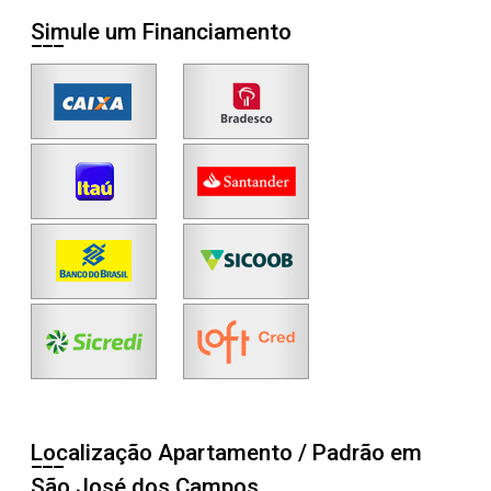
Simule um Financiamento
Localização Apartamento / Padrão em
São José dos Campos