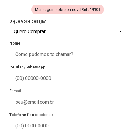
Mensagem sobre o imóvel
Ref. 19101
O que você deseja?
Quero Comprar
Nome
Celular / WhatsApp
E-mail
Telefone fixo
(opcional)