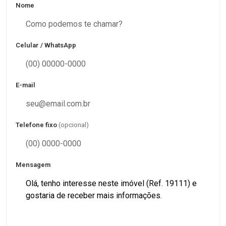
Nome
Celular / WhatsApp
E-mail
Telefone fixo
(opcional)
Mensagem