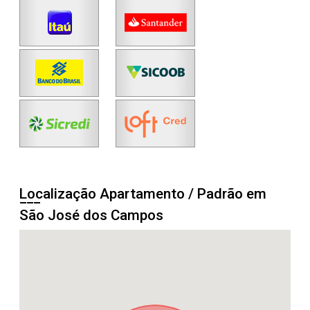
Localização Apartamento / Padrão em
São José dos Campos