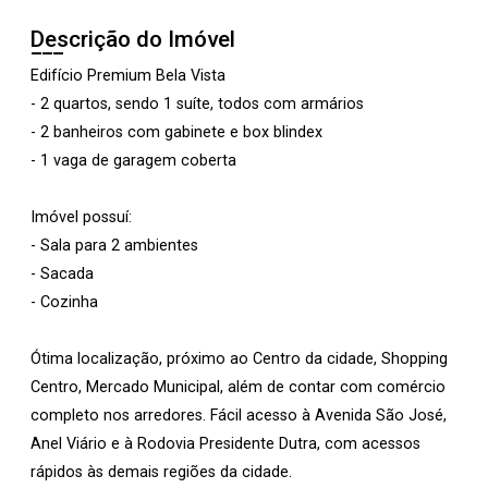
Descrição do Imóvel
Edifício Premium Bela Vista
- 2 quartos, sendo 1 suíte, todos com armários
- 2 banheiros com gabinete e box blindex
- 1 vaga de garagem coberta
Imóvel possuí:
- Sala para 2 ambientes
- Sacada
- Cozinha
Ótima localização, próximo ao Centro da cidade, Shopping
Centro, Mercado Municipal, além de contar com comércio
completo nos arredores. Fácil acesso à Avenida São José,
Anel Viário e à Rodovia Presidente Dutra, com acessos
rápidos às demais regiões da cidade.