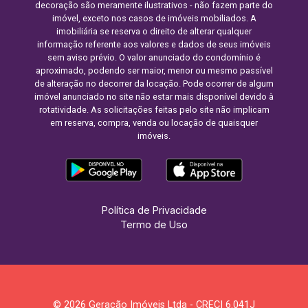
decoração são meramente ilustrativos - não fazem parte do
imóvel, exceto nos casos de imóveis mobiliados. A
imobiliária se reserva o direito de alterar qualquer
informação referente aos valores e dados de seus imóveis
sem aviso prévio. O valor anunciado do condomínio é
aproximado, podendo ser maior, menor ou mesmo passível
de alteração no decorrer da locação. Pode ocorrer de algum
imóvel anunciado no site não estar mais disponível devido à
rotatividade. As solicitações feitas pelo site não implicam
em reserva, compra, venda ou locação de quaisquer
imóveis.
Política de Privacidade
Termo de Uso
© 2026 Geração Imóveis Ltda - CRECI 6.041J