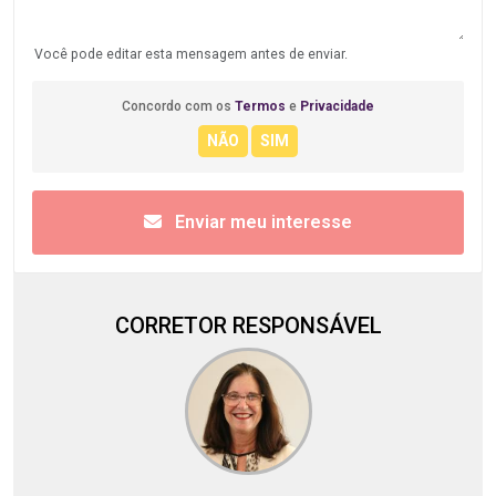
Você pode editar esta mensagem antes de enviar.
Concordo com os
Termos
e
Privacidade
Enviar meu interesse
CORRETOR RESPONSÁVEL