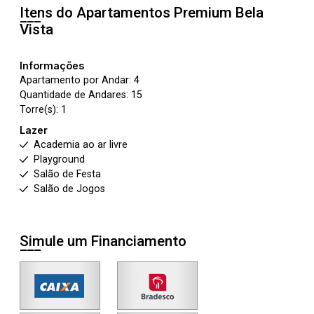
Itens do Apartamentos
Premium Bela
Vista
Informações
Apartamento por Andar: 4
Quantidade de Andares: 15
Torre(s): 1
Lazer
Academia ao ar livre
Playground
Salão de Festa
Salão de Jogos
Simule um Financiamento