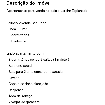
Descrição do Imóvel
Apartamento para venda no bairro Jardim Esplanada
Edifício Vivenda São João
- Com 130m²
- 3 dormitórios
- 3 banheiros
Lindo apartamento com:
- 3 dormitórios sendo 2 suítes (1 máster)
- Banheiro social
- Sala para 2 ambientes com sacada
- Lavabo
- Copa e cozinha planejada
- Despensa
- Área de serviço
- 2 vagas de garagem