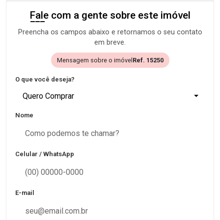
Fale com a gente sobre este imóvel
Preencha os campos abaixo e retornamos o seu contato
em breve.
Mensagem sobre o imóvel
Ref. 15250
O que você deseja?
Quero Comprar
Nome
Celular / WhatsApp
E-mail