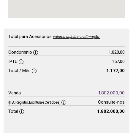
Total para Acessórios
valores sujeitos a alteração.
Condomínio
1.020,00
IPTU
157,00
Total / Mês
1.177,00
1.802.000,00
Venda
Consulte-nos
(ITBI, Registro, Escritura e Certidões)
Total
1.802.000,00