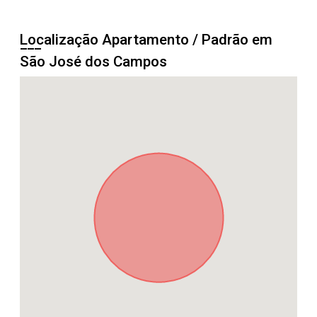
Localização Apartamento / Padrão em
São José dos Campos