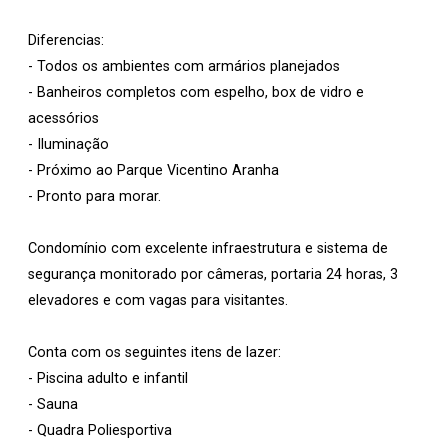
Diferencias:
- Todos os ambientes com armários planejados
- Banheiros completos com espelho, box de vidro e
acessórios
- Iluminação
- Próximo ao Parque Vicentino Aranha
- Pronto para morar.
Condomínio com excelente infraestrutura e sistema de
segurança monitorado por câmeras, portaria 24 horas, 3
elevadores e com vagas para visitantes.
Conta com os seguintes itens de lazer:
- Piscina adulto e infantil
- Sauna
- Quadra Poliesportiva