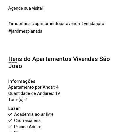
Agende sua visita!!!
#imobiliária #apartamentoparavenda #vendaapto
#jardimesplanada
Itens do Apartamentos
Vivendas São
João
Informações
Apartamento por Andar: 4
Quantidade de Andares: 19
Torre(s): 1
Lazer
Academia ao ar livre
Churrasqueira
Piscina Adulto