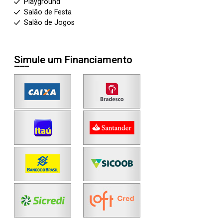
Playground
Salão de Festa
Salão de Jogos
Simule um Financiamento