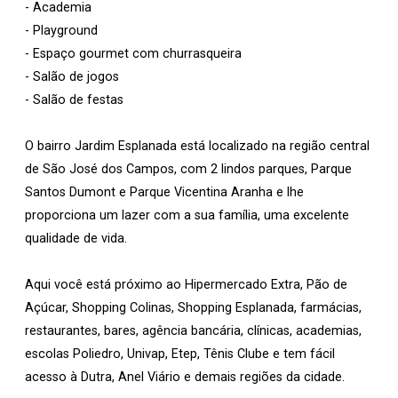
- Academia
- Playground
- Espaço gourmet com churrasqueira
- Salão de jogos
- Salão de festas
O bairro Jardim Esplanada está localizado na região central
de São José dos Campos, com 2 lindos parques, Parque
Santos Dumont e Parque Vicentina Aranha e lhe
proporciona um lazer com a sua família, uma excelente
qualidade de vida.
Aqui você está próximo ao Hipermercado Extra, Pão de
Açúcar, Shopping Colinas, Shopping Esplanada, farmácias,
restaurantes, bares, agência bancária, clínicas, academias,
escolas Poliedro, Univap, Etep, Tênis Clube e tem fácil
acesso à Dutra, Anel Viário e demais regiões da cidade.