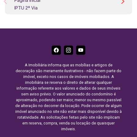
Pagina Inicial
IPTU 2ª Via
A Imobiliária informa que as mobílias e artigos de
decoração são meramente ilustrativos - não fazem parte do
imóvel, exceto nos casos de imóveis mobiliados. A
imobiliária se reserva o direito de alterar qualquer
informação referente aos valores e dados de seus imóveis
sem aviso prévio. O valor anunciado do condomínio é
aproximado, podendo ser maior, menor ou mesmo passível
de alteração no decorrer da locação. Pode ocorrer de algum
imóvel anunciado no site não estar mais disponível devido à
rotatividade. As solicitações feitas pelo site não implicam
em reserva, compra, venda ou locação de quaisquer
imóveis.