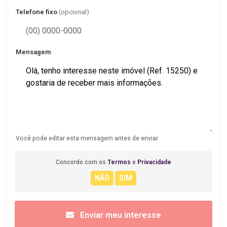
Telefone fixo
(opcional)
Mensagem
Você pode editar esta mensagem antes de enviar.
Concordo com os
Termos
e
Privacidade
Enviar meu interesse