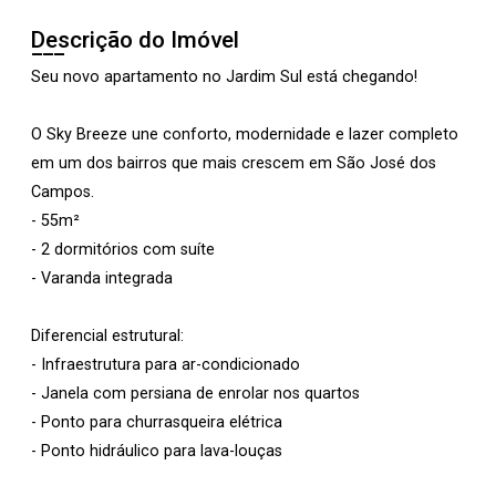
Descrição do Imóvel
Seu novo apartamento no Jardim Sul está chegando!
O Sky Breeze une conforto, modernidade e lazer completo
em um dos bairros que mais crescem em São José dos
Campos.
- 55m²
- 2 dormitórios com suíte
- Varanda integrada
Diferencial estrutural:
- Infraestrutura para ar-condicionado
- Janela com persiana de enrolar nos quartos
- Ponto para churrasqueira elétrica
- Ponto hidráulico para lava-louças