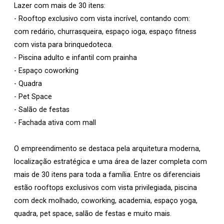
Lazer com mais de 30 itens:
- Rooftop exclusivo com vista incrível, contando com:
com redário, churrasqueira, espaço ioga, espaço fitness
com vista para brinquedoteca.
- Piscina adulto e infantil com prainha
- Espaço coworking
- Quadra
- Pet Space
- Salão de festas
- Fachada ativa com mall
O empreendimento se destaca pela arquitetura moderna,
localização estratégica e uma área de lazer completa com
mais de 30 itens para toda a família. Entre os diferenciais
estão rooftops exclusivos com vista privilegiada, piscina
com deck molhado, coworking, academia, espaço yoga,
quadra, pet space, salão de festas e muito mais.