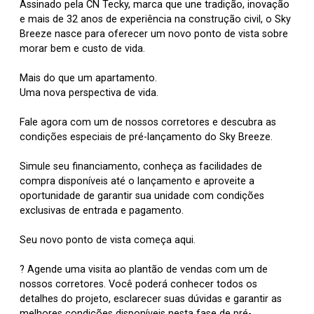
Assinado pela CN Tecky, marca que une tradição, inovação
e mais de 32 anos de experiência na construção civil, o Sky
Breeze nasce para oferecer um novo ponto de vista sobre
morar bem e custo de vida.
Mais do que um apartamento.
Uma nova perspectiva de vida.
Fale agora com um de nossos corretores e descubra as
condições especiais de pré-lançamento do Sky Breeze.
Simule seu financiamento, conheça as facilidades de
compra disponíveis até o lançamento e aproveite a
oportunidade de garantir sua unidade com condições
exclusivas de entrada e pagamento.
Seu novo ponto de vista começa aqui.
? Agende uma visita ao plantão de vendas com um de
nossos corretores. Você poderá conhecer todos os
detalhes do projeto, esclarecer suas dúvidas e garantir as
melhores condições disponíveis nesta fase de pré-