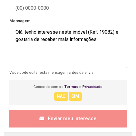
Mensagem
Você pode editar esta mensagem antes de enviar.
Concordo com os
Termos
e
Privacidade
Enviar meu interesse