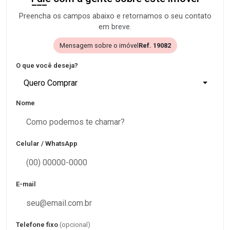
Preencha os campos abaixo e retornamos o seu contato
em breve.
Mensagem sobre o imóvel
Ref. 19082
O que você deseja?
Quero Comprar
Nome
Celular / WhatsApp
E-mail
Telefone fixo
(opcional)