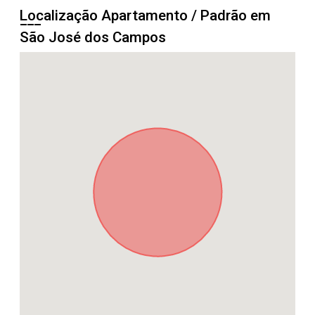
Localização Apartamento / Padrão em
São José dos Campos