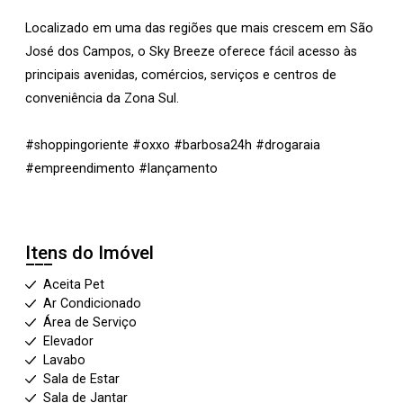
Localizado em uma das regiões que mais crescem em São
José dos Campos, o Sky Breeze oferece fácil acesso às
principais avenidas, comércios, serviços e centros de
conveniência da Zona Sul.
#shoppingoriente #oxxo #barbosa24h #drogaraia
#empreendimento #lançamento
Itens do Imóvel
Aceita Pet
Ar Condicionado
Área de Serviço
Elevador
Lavabo
Sala de Estar
Sala de Jantar