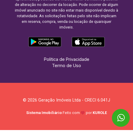
de alteração no decorrer da locação. Pode ocorrer de algum
imóvel anunciado no site não estar mais disponível devido à
rotatividade. As solicitações feitas pelo site não implicam
em reserva, compra, venda ou locação de quaisquer
imóveis.
Política de Privacidade
Termo de Uso
© 2026 Geração Imóveis Ltda - CRECI 6.041J
Sistema Imobiliário
Feito com
por
KUROLE