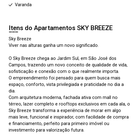
Varanda
Itens do Apartamentos
SKY BREEZE
Sky Breeze
Viver nas alturas ganha um novo significado.
O Sky Breeze chega ao Jardim Sul, em São José dos
Campos, trazendo um novo conceito de qualidade de vida,
sofisticação e conexão com o que realmente importa.
O empreendimento foi pensado para quem busca mais
espaço, conforto, vista privilegiada e praticidade no dia a
dia.
Com arquitetura moderna, fachada ativa com mall no
térreo, lazer completo e rooftops exclusivos em cada ala, o
Sky Breeze transforma a experiência de morar em algo
mais leve, funcional e inspirador, com facilidade de compra
e financiamento, perfeito para primeiro imóvel ou
investimento para valorização futura.