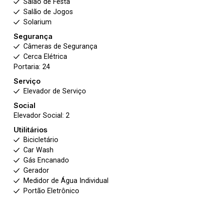
Salão de Festa
Salão de Jogos
Solarium
Segurança
Câmeras de Segurança
Cerca Elétrica
Portaria: 24
Serviço
Elevador de Serviço
Social
Elevador Social: 2
Utilitários
Bicicletário
Car Wash
Gás Encanado
Gerador
Medidor de Água Individual
Portão Eletrônico