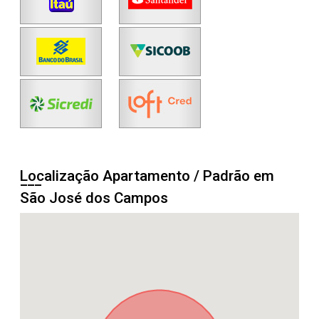
Localização Apartamento / Padrão em
São José dos Campos