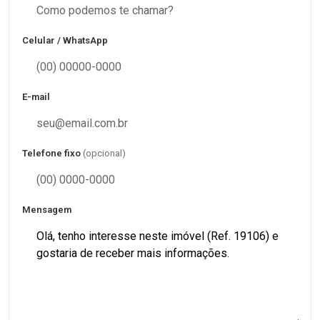
Celular / WhatsApp
E-mail
Telefone fixo
(opcional)
Mensagem