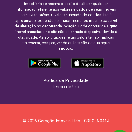
imobiliária se reserva o direito de alterar qualquer
informação referente aos valores e dados de seus imóveis
sem aviso prévio. O valor anunciado do condomínio é
aproximado, podendo ser maior, menor ou mesmo passível
de alteração no decorrer da locação. Pode ocorrer de algum
imóvel anunciado no site não estar mais disponível devido à
rotatividade. As solicitações feitas pelo site não implicam
em reserva, compra, venda ou locação de quaisquer
imóveis.
Política de Privacidade
Termo de Uso
© 2026 Geração Imóveis Ltda - CRECI 6.041J