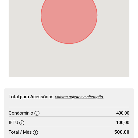
Total para Acessórios
valores sujeitos a alteração.
Condomínio
400,00
IPTU
100,00
Total / Mês
500,00