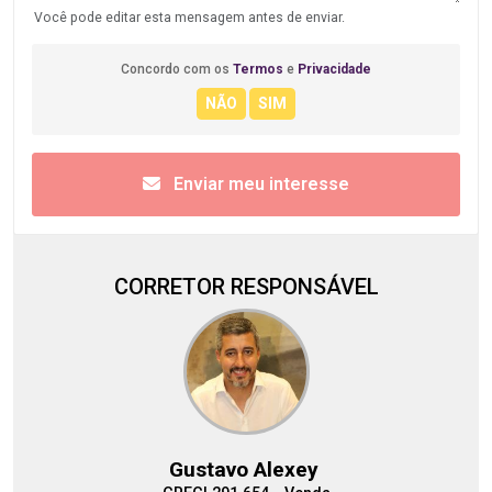
Você pode editar esta mensagem antes de enviar.
Concordo com os
Termos
e
Privacidade
Enviar meu interesse
CORRETOR RESPONSÁVEL
Gustavo Alexey