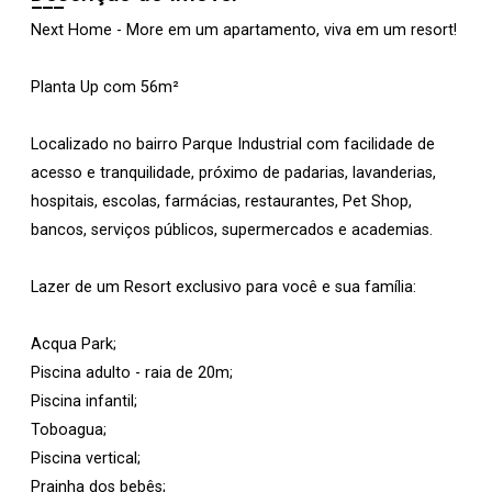
Next Home - More em um apartamento, viva em um resort!
Planta Up com 56m²
Localizado no bairro Parque Industrial com facilidade de
acesso e tranquilidade, próximo de padarias, lavanderias,
hospitais, escolas, farmácias, restaurantes, Pet Shop,
bancos, serviços públicos, supermercados e academias.
Lazer de um Resort exclusivo para você e sua família:
Acqua Park;
Piscina adulto - raia de 20m;
Piscina infantil;
Toboagua;
Piscina vertical;
Prainha dos bebês;