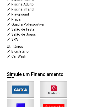
Piscina Adulto
Piscina Infantil
Playground
Praça
Quadra Poliesportiva
Salão de Festa
Salão de Jogos
SPA
Utilitários
Bicicletário
Car Wash
Simule um Financiamento