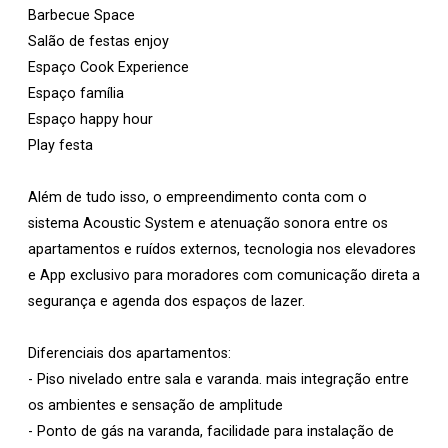
Barbecue Space
Salão de festas enjoy
Espaço Cook Experience
Espaço família
Espaço happy hour
Play festa
Além de tudo isso, o empreendimento conta com o
sistema Acoustic System e atenuação sonora entre os
apartamentos e ruídos externos, tecnologia nos elevadores
e App exclusivo para moradores com comunicação direta a
segurança e agenda dos espaços de lazer.
Diferenciais dos apartamentos:
- Piso nivelado entre sala e varanda. mais integração entre
os ambientes e sensação de amplitude
- Ponto de gás na varanda, facilidade para instalação de