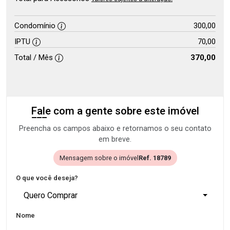
Condomínio
300,00
IPTU
70,00
Total / Mês
370,00
Fale com a gente sobre este imóvel
Preencha os campos abaixo e retornamos o seu contato
em breve.
Mensagem sobre o imóvel
Ref. 18789
O que você deseja?
Quero Comprar
Nome