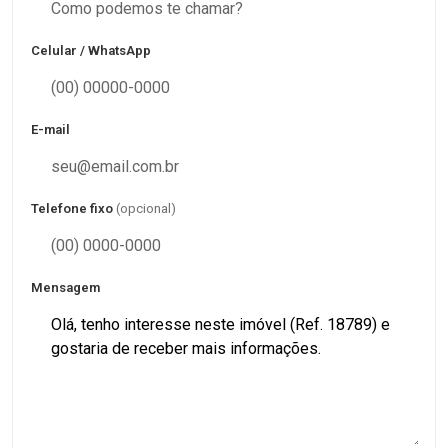
Celular / WhatsApp
E-mail
Telefone fixo
(opcional)
Mensagem