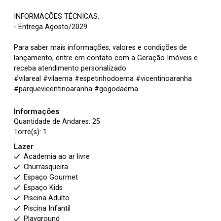
INFORMAÇÕES TÉCNICAS:
- Entrega Agosto/2029
Para saber mais informações, valores e condições de
lançamento, entre em contato com a Geração Imóveis e
receba atendimento personalizado.
#vilareal #vilaema #espetinhodoema #vicentinoaranha
#parquevicentinoaranha #gogodaema
Informações
Quantidade de Andares: 25
Torre(s): 1
Lazer
Academia ao ar livre
Churrasqueira
Espaço Gourmet
Espaço Kids
Piscina Adulto
Piscina Infantil
Playground