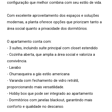
configuração que melhor combina com seu estilo de vida.
Com excelente aproveitamento dos espaços e soluções
modernas, a planta oferece opções que priorizam tanto a
área social quanto a privacidade dos dormitórios.
O apartamento conta com:
- 3 suítes, incluindo suíte principal com closet estendido
- Cozinha aberta, que amplia a área social e valoriza a
convivência.
- Lavabo
- Churrasqueira a gás estilo americana
- Varanda com fechamento de vidro retrátil,
proporcionando mais versatilidade.
- Hobby box que pode ser integrado ao apartamento
- Dormitórios com janelas blackout, garantindo mais
conforto e qualidade no descanso.