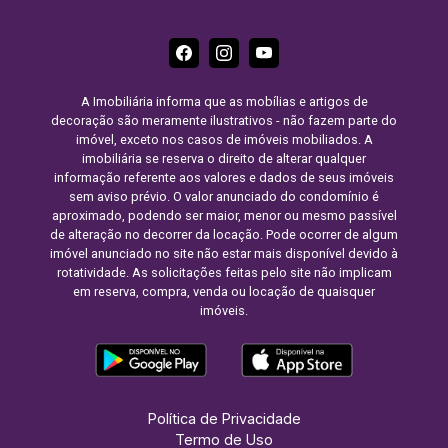
A Imobiliária informa que as mobílias e artigos de
decoração são meramente ilustrativos - não fazem parte do
imóvel, exceto nos casos de imóveis mobiliados. A
imobiliária se reserva o direito de alterar qualquer
informação referente aos valores e dados de seus imóveis
sem aviso prévio. O valor anunciado do condomínio é
aproximado, podendo ser maior, menor ou mesmo passível
de alteração no decorrer da locação. Pode ocorrer de algum
imóvel anunciado no site não estar mais disponível devido à
rotatividade. As solicitações feitas pelo site não implicam
em reserva, compra, venda ou locação de quaisquer
imóveis.
Política de Privacidade
Termo de Uso