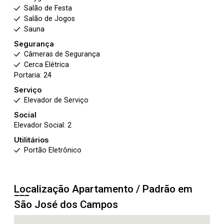
Salão de Festa
Salão de Jogos
Sauna
Segurança
Câmeras de Segurança
Cerca Elétrica
Portaria: 24
Serviço
Elevador de Serviço
Social
Elevador Social: 2
Utilitários
Portão Eletrônico
Localização Apartamento / Padrão em
São José dos Campos