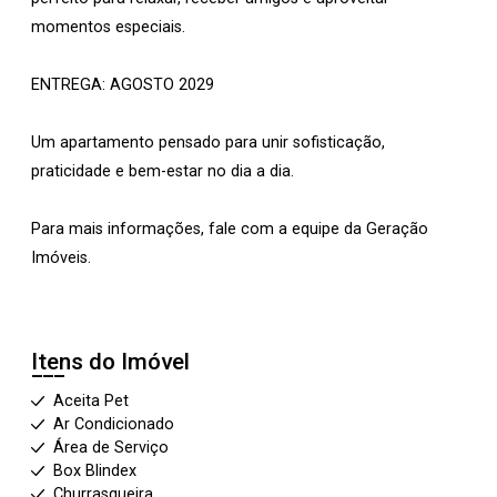
momentos especiais.
ENTREGA: AGOSTO 2029
Um apartamento pensado para unir sofisticação,
praticidade e bem-estar no dia a dia.
Para mais informações, fale com a equipe da Geração
Imóveis.
Itens do Imóvel
Aceita Pet
Ar Condicionado
Área de Serviço
Box Blindex
Churrasqueira