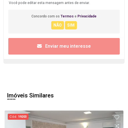
Você pode editar esta mensagem antes de enviar.
Concordo com os
Termos
e
Privacidade
Enviar meu interesse
Imóveis Similares
Cód.
19203