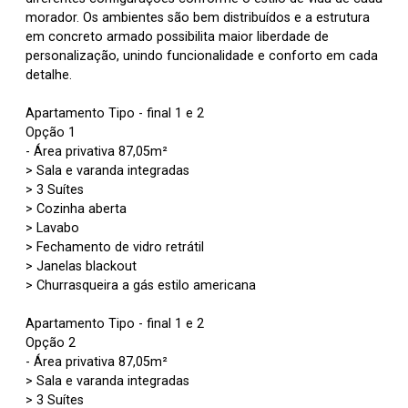
morador. Os ambientes são bem distribuídos e a estrutura
em concreto armado possibilita maior liberdade de
personalização, unindo funcionalidade e conforto em cada
detalhe.
Apartamento Tipo - final 1 e 2
Opção 1
- Área privativa 87,05m²
> Sala e varanda integradas
> 3 Suítes
> Cozinha aberta
> Lavabo
> Fechamento de vidro retrátil
> Janelas blackout
> Churrasqueira a gás estilo americana
Apartamento Tipo - final 1 e 2
Opção 2
- Área privativa 87,05m²
> Sala e varanda integradas
> 3 Suítes