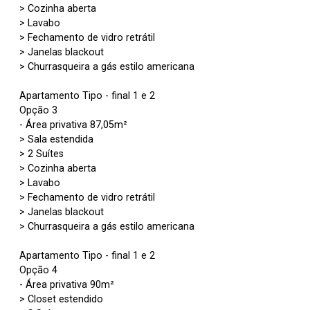
> Cozinha aberta
> Lavabo
> Fechamento de vidro retrátil
> Janelas blackout
> Churrasqueira a gás estilo americana
Apartamento Tipo - final 1 e 2
Opção 3
- Área privativa 87,05m²
> Sala estendida
> 2 Suítes
> Cozinha aberta
> Lavabo
> Fechamento de vidro retrátil
> Janelas blackout
> Churrasqueira a gás estilo americana
Apartamento Tipo - final 1 e 2
Opção 4
- Área privativa 90m²
> Closet estendido