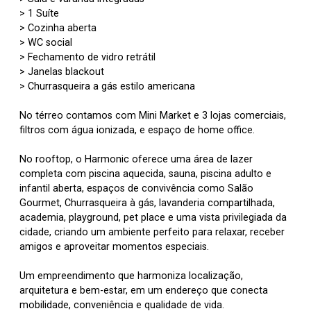
> 1 Suíte
> Cozinha aberta
> WC social
> Fechamento de vidro retrátil
> Janelas blackout
> Churrasqueira a gás estilo americana
No térreo contamos com Mini Market e 3 lojas comerciais,
filtros com água ionizada, e espaço de home office.
No rooftop, o Harmonic oferece uma área de lazer
completa com piscina aquecida, sauna, piscina adulto e
infantil aberta, espaços de convivência como Salão
Gourmet, Churrasqueira à gás, lavanderia compartilhada,
academia, playground, pet place e uma vista privilegiada da
cidade, criando um ambiente perfeito para relaxar, receber
amigos e aproveitar momentos especiais.
Um empreendimento que harmoniza localização,
arquitetura e bem-estar, em um endereço que conecta
mobilidade, conveniência e qualidade de vida.