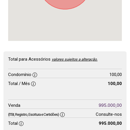
Total para Acessórios
valores sujeitos a alteração.
Condomínio
100,00
Total / Mês
100,00
995.000,00
Venda
Consulte-nos
(ITBI, Registro, Escritura e Certidões)
Total
995.000,00