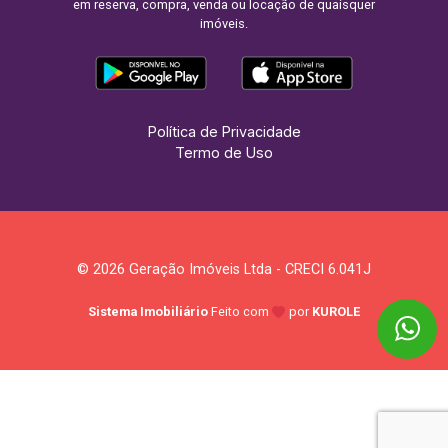
em reserva, compra, venda ou locação de quaisquer
imóveis.
Política de Privacidade
Termo de Uso
© 2026 Geração Imóveis Ltda - CRECI 6.041J
Sistema Imobiliário
Feito com
por
KUROLE