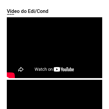
Vídeo do Edi/Cond