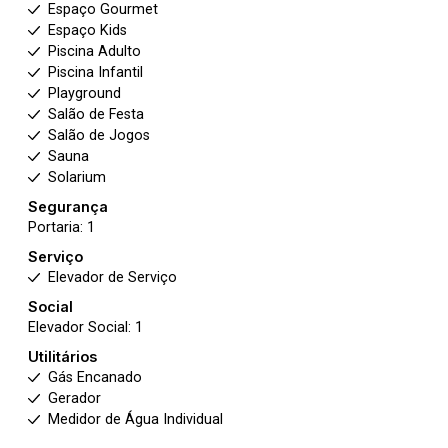
Espaço Gourmet
Espaço Kids
Piscina Adulto
Piscina Infantil
Playground
Salão de Festa
Salão de Jogos
Sauna
Solarium
Segurança
Portaria: 1
Serviço
Elevador de Serviço
Social
Elevador Social: 1
Utilitários
Gás Encanado
Gerador
Medidor de Água Individual