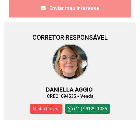
Enviar meu interesse
CORRETOR RESPONSÁVEL
DANIELLA AGGIO
CRECI 094535 - Venda
Minha Página
(12) 99129-1085