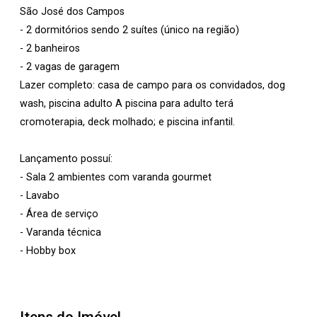
São José dos Campos
- 2 dormitórios sendo 2 suítes (único na região)
- 2 banheiros
- 2 vagas de garagem
Lazer completo: casa de campo para os convidados, dog
wash, piscina adulto A piscina para adulto terá
cromoterapia, deck molhado; e piscina infantil.
Lançamento possuí:
- Sala 2 ambientes com varanda gourmet
- Lavabo
- Área de serviço
- Varanda técnica
- Hobby box