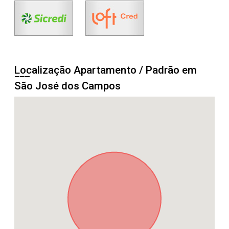
Localização Apartamento / Padrão em
São José dos Campos