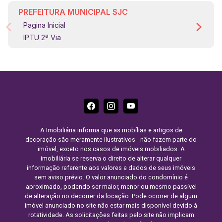
PREFEITURA MUNICIPAL SJC
Pagina Inicial
IPTU 2ª Via
A Imobiliária informa que as mobílias e artigos de
decoração são meramente ilustrativos - não fazem parte do
imóvel, exceto nos casos de imóveis mobiliados. A
imobiliária se reserva o direito de alterar qualquer
informação referente aos valores e dados de seus imóveis
sem aviso prévio. O valor anunciado do condomínio é
aproximado, podendo ser maior, menor ou mesmo passível
de alteração no decorrer da locação. Pode ocorrer de algum
imóvel anunciado no site não estar mais disponível devido à
rotatividade. As solicitações feitas pelo site não implicam