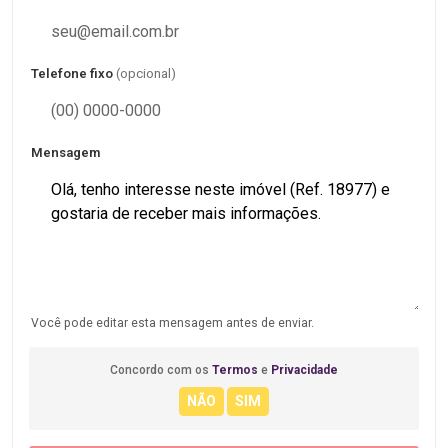
Telefone fixo
(opcional)
Mensagem
Você pode editar esta mensagem antes de enviar.
Concordo com os
Termos
e
Privacidade