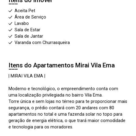
Itens do Imóvel
Aceita Pet
Área de Serviço
Lavabo
Sala de Estar
Sala de Jantar
Varanda com Churrasqueira
Itens do Apartamentos
Mirai Vila Ema
| MIRAI VILA EMA |
Moderno e tecnológico, o empreendimento conta com
uma localização privilegiada no bairro Vila Ema.
Torre única e sem lojas no térreo para te proporcionar mais
segurança, o prédio contará com 20 andares com 80
apartamentos no total e uma fazenda solar no topo para
geração de energia elétrica, o que trará maior comodidade
e tecnologia para os moradores.