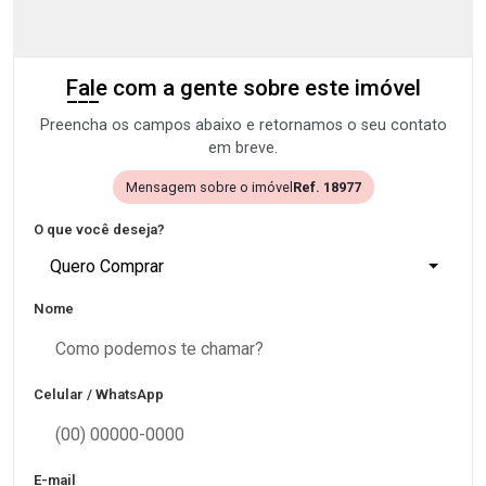
Fale com a gente sobre este imóvel
Preencha os campos abaixo e retornamos o seu contato
em breve.
Mensagem sobre o imóvel
Ref. 18977
O que você deseja?
Quero Comprar
Nome
Celular / WhatsApp
E-mail