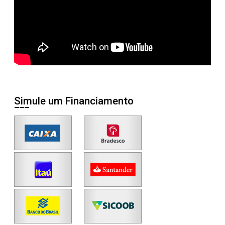
Simule um Financiamento