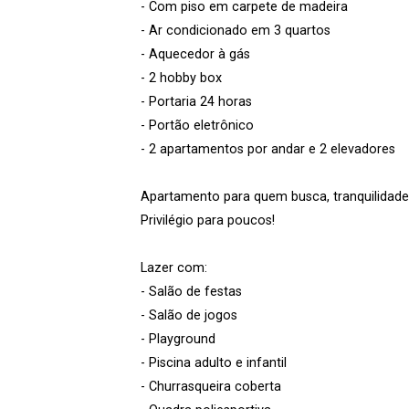
- Com piso em carpete de madeira
- Ar condicionado em 3 quartos
- Aquecedor à gás
- 2 hobby box
- Portaria 24 horas
- Portão eletrônico
- 2 apartamentos por andar e 2 elevadores
Apartamento para quem busca, tranquilidade
Privilégio para poucos!
Lazer com:
- Salão de festas
- Salão de jogos
- Playground
- Piscina adulto e infantil
- Churrasqueira coberta