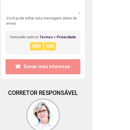
Você pode editar esta mensagem antes de
enviar.
Concordo com os
Termos
e
Privacidade
Enviar meu interesse
CORRETOR RESPONSÁVEL