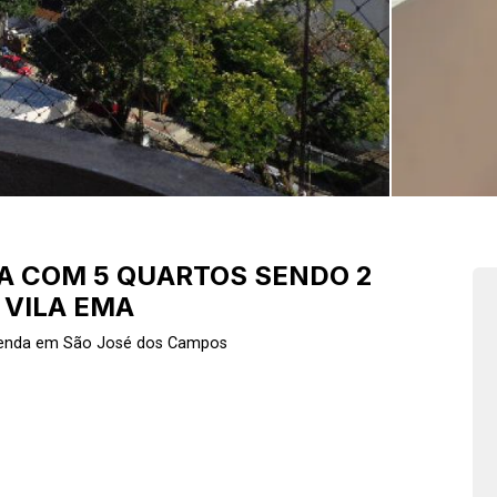
A COM 5 QUARTOS SENDO 2
 VILA EMA
Venda em São José dos Campos