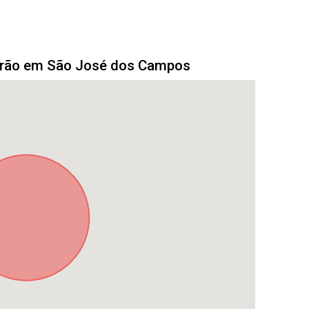
drão em São José dos Campos