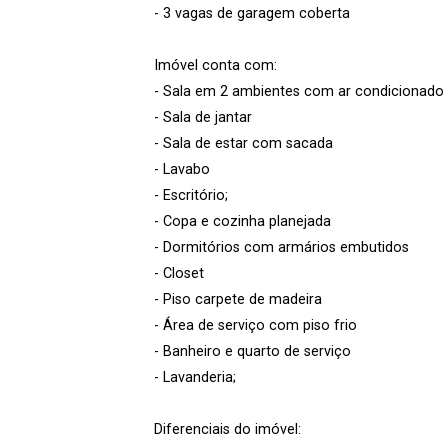
- 3 vagas de garagem coberta
Imóvel conta com:
- Sala em 2 ambientes com ar condicionado
- Sala de jantar
- Sala de estar com sacada
- Lavabo
- Escritório;
- Copa e cozinha planejada
- Dormitórios com armários embutidos
- Closet
- Piso carpete de madeira
- Área de serviço com piso frio
- Banheiro e quarto de serviço
- Lavanderia;
Diferenciais do imóvel: