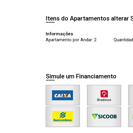
Itens do Apartamentos alterar
Informações
Apartamento por Andar: 2
Quantidad
Simule um Financiamento