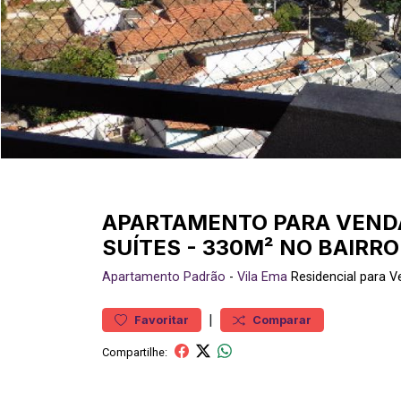
APARTAMENTO PARA VEND
SUÍTES - 330M² NO BAIRRO
Apartamento
Padrão
-
Vila Ema
Residencial para 
|
Favoritar
Comparar
Compartilhe: