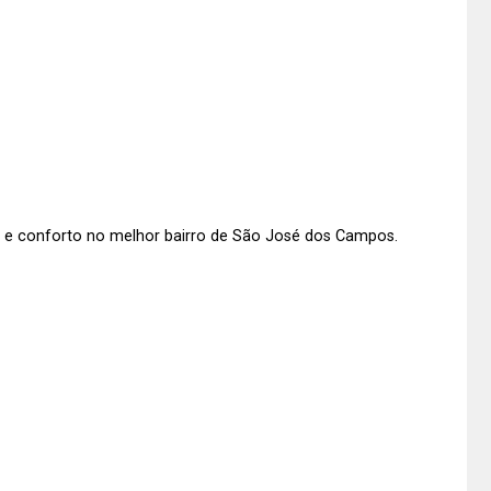
 e conforto no melhor bairro de São José dos Campos.