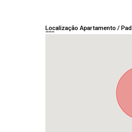
Localização Apartamento / Pa