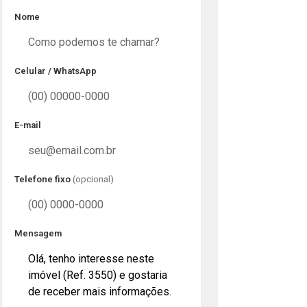
Nome
Celular / WhatsApp
E-mail
Telefone fixo
(opcional)
Mensagem