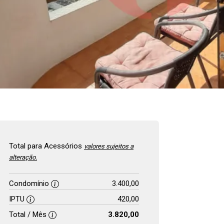
Total para Acessórios
valores sujeitos a
alteração.
Condomínio
3.400,00
IPTU
420,00
Total / Mês
3.820,00