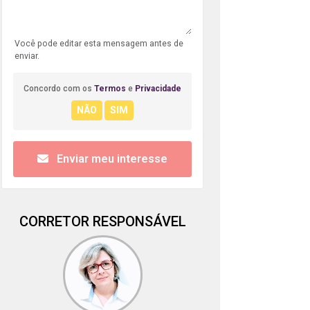
Você pode editar esta mensagem antes de
enviar.
Concordo com os
Termos
e
Privacidade
Enviar meu interesse
CORRETOR RESPONSÁVEL