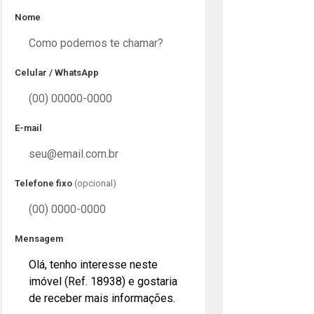
Nome
Celular / WhatsApp
E-mail
Telefone fixo
(opcional)
Mensagem