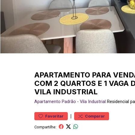
APARTAMENTO PARA VEND
COM 2 QUARTOS E 1 VAGA 
VILA INDUSTRIAL
Apartamento
Padrão
-
Vila Industrial
Residencial p
|
Favoritar
Comparar
Compartilhe: