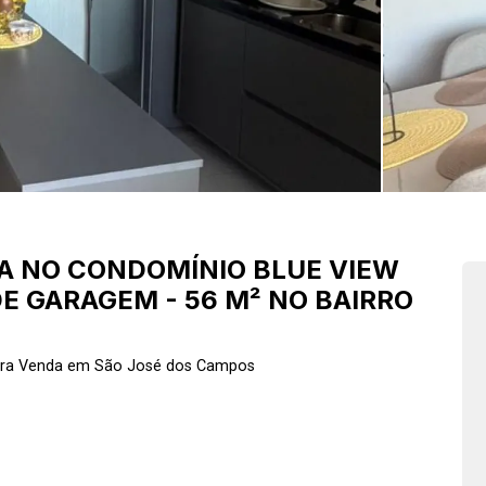
A NO CONDOMÍNIO BLUE VIEW
DE GARAGEM - 56 M² NO BAIRRO
ara Venda em São José dos Campos