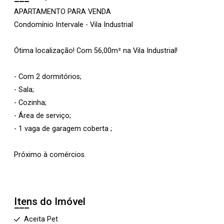
APARTAMENTO PARA VENDA
Condomínio Intervale - Vila Industrial
Ótima localização! Com 56,00m² na Vila Industrial!
- Com 2 dormitórios;
- Sala;
- Cozinha;
- Área de serviço;
- 1 vaga de garagem coberta ;
Próximo à comércios.
Itens do Imóvel
Aceita Pet