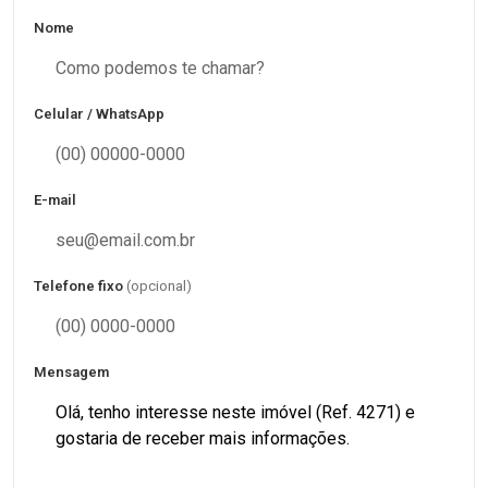
Nome
Celular / WhatsApp
E-mail
Telefone fixo
(opcional)
Mensagem