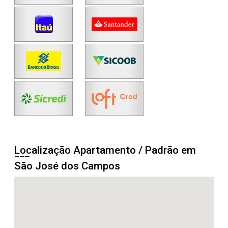
Localização Apartamento / Padrão em
São José dos Campos