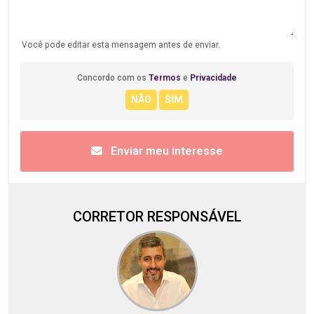
Você pode editar esta mensagem antes de enviar.
Concordo com os
Termos
e
Privacidade
Enviar meu interesse
CORRETOR RESPONSÁVEL