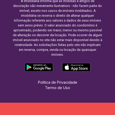
A Imobiliária informa que as mobílias e artigos de
decoração são meramente ilustrativos - não fazem parte do
imóvel, exceto nos casos de imóveis mobiliados. A
imobiliária se reserva o direito de alterar qualquer
informação referente aos valores e dados de seus imóveis
sem aviso prévio. O valor anunciado do condomínio é
aproximado, podendo ser maior, menor ou mesmo passível
de alteração no decorrer da locação. Pode ocorrer de algum
imóvel anunciado no site não estar mais disponível devido à
rotatividade. As solicitações feitas pelo site não implicam
em reserva, compra, venda ou locação de quaisquer
imóveis.
Política de Privacidade
Termo de Uso