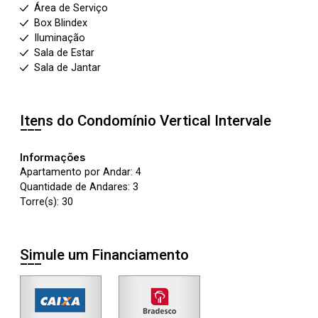
Área de Serviço
Box Blindex
Iluminação
Sala de Estar
Sala de Jantar
Itens do Condomínio Vertical
Intervale
Informações
Apartamento por Andar: 4
Quantidade de Andares: 3
Torre(s): 30
Simule um Financiamento