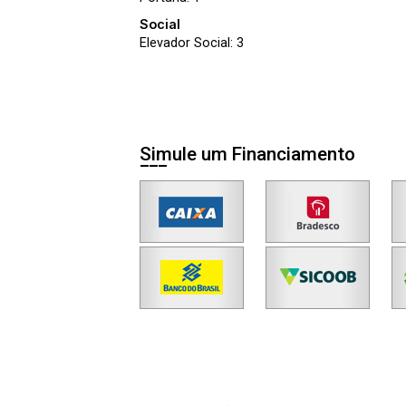
Social
Elevador Social: 3
Simule um Financiamento