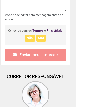
Você pode editar esta mensagem antes de
enviar.
Concordo com os
Termos
e
Privacidade
Enviar meu interesse
CORRETOR RESPONSÁVEL