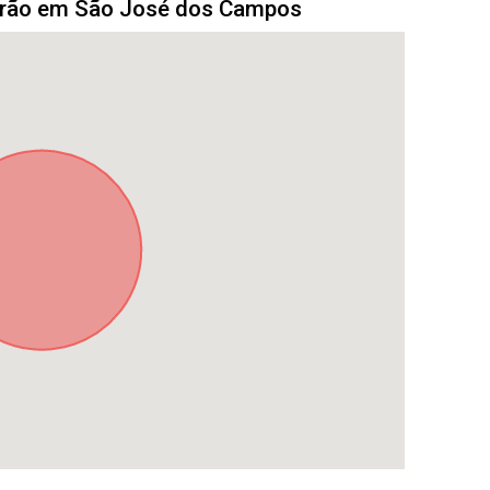
drão em São José dos Campos