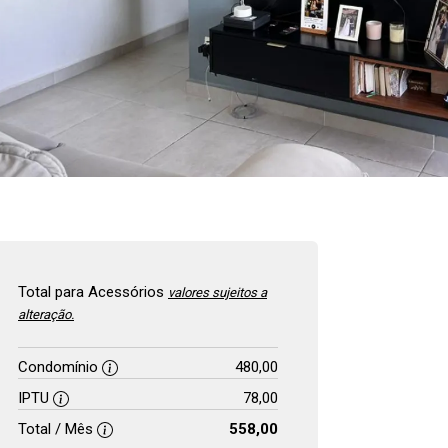
Total para Acessórios
valores sujeitos a
alteração.
Condomínio
480,00
IPTU
78,00
Total / Mês
558,00