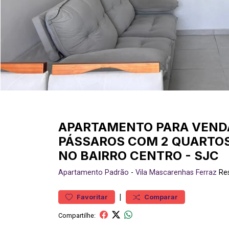
APARTAMENTO PARA VEND
PÁSSAROS COM 2 QUARTOS 
NO BAIRRO CENTRO - SJC
Apartamento
Padrão
-
Vila Mascarenhas Ferraz
Res
|
Favoritar
Comparar
Compartilhe: