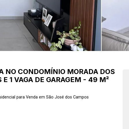
A NO CONDOMÍNIO MORADA DOS
E 1 VAGA DE GARAGEM - 49 M²
idencial para Venda em São José dos Campos