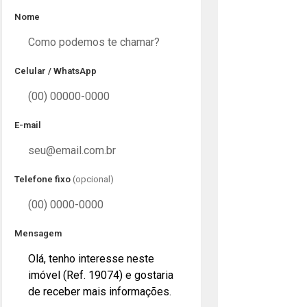
Nome
Celular / WhatsApp
E-mail
Telefone fixo
(opcional)
Mensagem