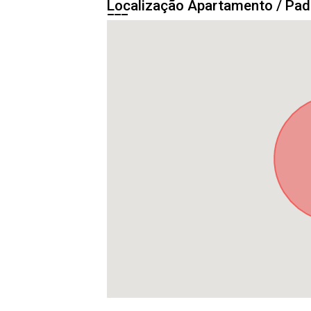
Localização Apartamento / Pa