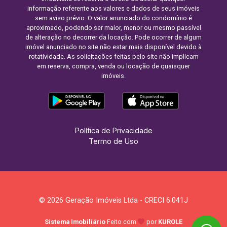
informação referente aos valores e dados de seus imóveis
sem aviso prévio. O valor anunciado do condomínio é
aproximado, podendo ser maior, menor ou mesmo passível
de alteração no decorrer da locação. Pode ocorrer de algum
imóvel anunciado no site não estar mais disponível devido à
rotatividade. As solicitações feitas pelo site não implicam
em reserva, compra, venda ou locação de quaisquer
imóveis.
Política de Privacidade
Termo de Uso
© 2026 Geração Imóveis Ltda - CRECI 6.041J
Sistema Imobiliário
Feito com
por
KUROLE