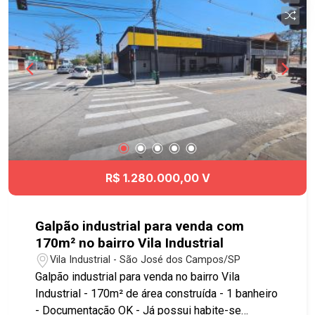
R$ 1.280.000,00 V
Galpão industrial para venda com
170m² no bairro Vila Industrial
Vila Industrial - São José dos Campos/SP
Galpão industrial para venda no bairro Vila
Industrial - 170m² de área construída - 1 banheiro
- Documentação OK - Já possui habite-se