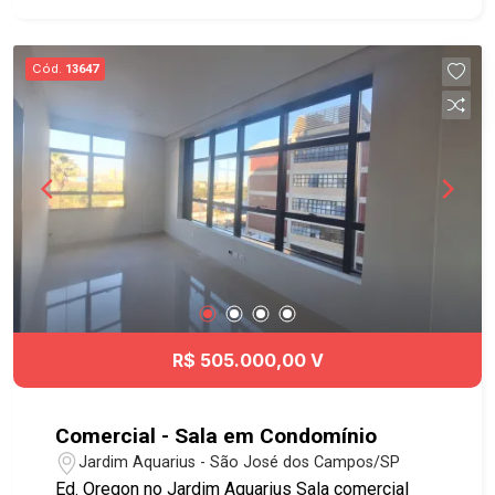
Cód.
13647
R$ 505.000,00 V
Comercial - Sala em Condomínio
Jardim Aquarius - São José dos Campos/SP
Ed. Oregon no Jardim Aquarius Sala comercial