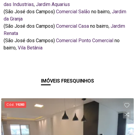
das Industrias
,
Jardim Aquarius
(São José dos Campos)
Comercial Salão
no bairro,
Jardim
da Granja
(São José dos Campos)
Comercial Casa
no bairro,
Jardim
Renata
(São José dos Campos)
Comercial Ponto Comercial
no
bairro,
Vila Betânia
IMÓVEIS FRESQUINHOS
Cód.
19283