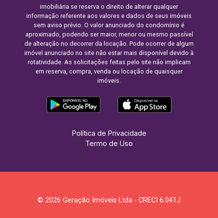
imobiliária se reserva o direito de alterar qualquer
informação referente aos valores e dados de seus imóveis
sem aviso prévio. O valor anunciado do condomínio é
aproximado, podendo ser maior, menor ou mesmo passível
de alteração no decorrer da locação. Pode ocorrer de algum
imóvel anunciado no site não estar mais disponível devido à
rotatividade. As solicitações feitas pelo site não implicam
em reserva, compra, venda ou locação de quaisquer
imóveis.
Política de Privacidade
Termo de Uso
© 2026 Geração Imóveis Ltda - CRECI 6.041J